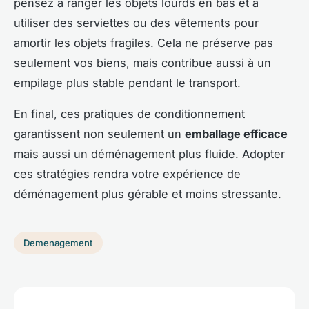
pensez à ranger les objets lourds en bas et à
utiliser des serviettes ou des vêtements pour
amortir les objets fragiles. Cela ne préserve pas
seulement vos biens, mais contribue aussi à un
empilage plus stable pendant le transport.
En final, ces pratiques de conditionnement
garantissent non seulement un
emballage efficace
mais aussi un déménagement plus fluide. Adopter
ces stratégies rendra votre expérience de
déménagement plus gérable et moins stressante.
Demenagement