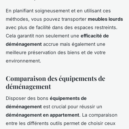
En planifiant soigneusement et en utilisant ces
méthodes, vous pouvez transporter
meubles lourds
avec plus de facilité dans des espaces restreints.
Cela garantit non seulement une
efficacité de
déménagement
accrue mais également une
meilleure préservation des biens et de votre
environnement.
Comparaison des équipements de
déménagement
Disposer des bons
équipements de
déménagement
est crucial pour réussir un
déménagement en appartement
. La comparaison
entre les différents outils permet de choisir ceux