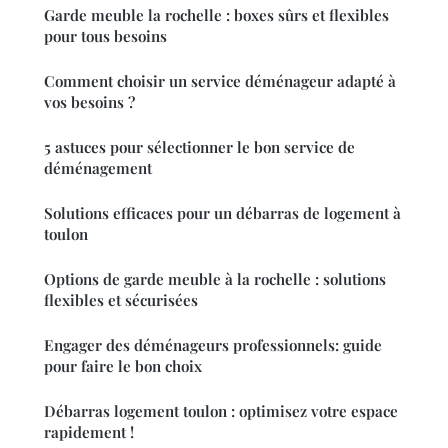
Garde meuble la rochelle : boxes sûrs et flexibles
pour tous besoins
Comment choisir un service déménageur adapté à
vos besoins ?
5 astuces pour sélectionner le bon service de
déménagement
Solutions efficaces pour un débarras de logement à
toulon
Options de garde meuble à la rochelle : solutions
flexibles et sécurisées
Engager des déménageurs professionnels: guide
pour faire le bon choix
Débarras logement toulon : optimisez votre espace
rapidement !