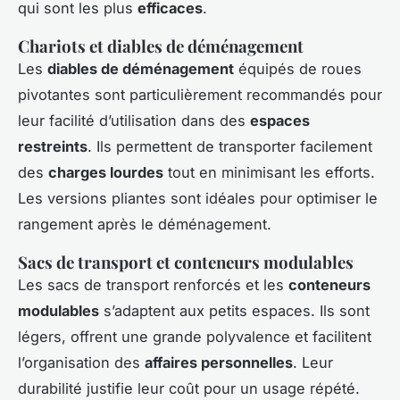
qui sont les plus
efficaces
.
Chariots et diables de déménagement
Les
diables de déménagement
équipés de roues
pivotantes sont particulièrement recommandés pour
leur facilité d’utilisation dans des
espaces
restreints
. Ils permettent de transporter facilement
des
charges lourdes
tout en minimisant les efforts.
Les versions pliantes sont idéales pour optimiser le
rangement après le déménagement.
Sacs de transport et conteneurs modulables
Les sacs de transport renforcés et les
conteneurs
modulables
s’adaptent aux petits espaces. Ils sont
légers, offrent une grande polyvalence et facilitent
l’organisation des
affaires personnelles
. Leur
durabilité justifie leur coût pour un usage répété.