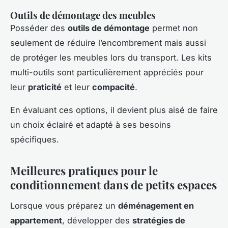
Outils de démontage des meubles
Posséder des
outils de démontage
permet non
seulement de réduire l’encombrement mais aussi
de protéger les meubles lors du transport. Les kits
multi-outils sont particulièrement appréciés pour
leur
praticité
et leur
compacité
.
En évaluant ces options, il devient plus aisé de faire
un choix éclairé et adapté à ses besoins
spécifiques.
Meilleures pratiques pour le
conditionnement dans de petits espaces
Lorsque vous préparez un
déménagement en
appartement
, développer des
stratégies de