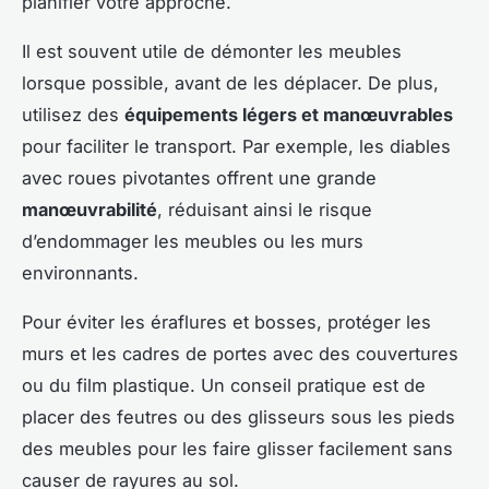
planifier votre approche.
Il est souvent utile de démonter les meubles
lorsque possible, avant de les déplacer. De plus,
utilisez des
équipements légers et manœuvrables
pour faciliter le transport. Par exemple, les diables
avec roues pivotantes offrent une grande
manœuvrabilité
, réduisant ainsi le risque
d’endommager les meubles ou les murs
environnants.
Pour éviter les éraflures et bosses, protéger les
murs et les cadres de portes avec des couvertures
ou du film plastique. Un conseil pratique est de
placer des feutres ou des glisseurs sous les pieds
des meubles pour les faire glisser facilement sans
causer de rayures au sol.