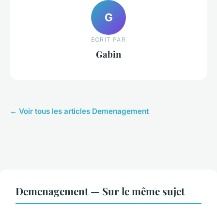
G
ECRIT PAR
Gabin
← Voir tous les articles Demenagement
Demenagement — Sur le même sujet