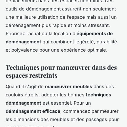
déplacements dans des espaces contraints. Ces
outils de déménagement assurent non seulement
une meilleure utilisation de l’espace mais aussi un
déménagement plus rapide et moins stressant.
Priorisez l’achat ou la location d’
équipements de
déménagement
qui combinent légèreté, durabilité
et polyvalence pour une expérience optimale.
Techniques pour manœuvrer dans des
espaces restreints
Quand il s’agit de
manœuvrer meubles
dans des
couloirs étroits, adopter les bonnes
techniques
déménagement
est essentiel. Pour un
déménagement efficace
, commencez par mesurer
les dimensions des meubles et des passages pour