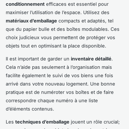
conditionnement
efficaces est essentiel pour
maximiser l’utilisation de l’espace. Utilisez des
matériaux d’emballage
compacts et adaptés, tel
que du papier bulle et des boîtes modulables. Ces
choix judicieux vous permettent de protéger vos
objets tout en optimisant la place disponible.
Il est important de garder un
inventaire détaillé
.
Cela n’aide pas seulement à l’organisation mais
facilite également le suivi de vos biens une fois
arrivé dans votre nouveau logement. Une bonne
pratique est de numéroter vos boîtes et de faire
correspondre chaque numéro à une liste
d’éléments contenus.
Les
techniques d’emballage
jouent un rôle crucial;