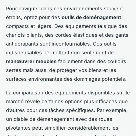
Pour naviguer dans ces environnements souvent
étroits, optez pour des
outils de déménagement
compacts et légers. Des équipements tels que des
chariots pliants, des cordes élastiques et des gants
antidérapants sont incontournables. Ces outils
indispensables permettent non seulement de
manœuvrer meubles
facilement dans des couloirs
serrés mais aussi de protéger vos biens et les
surfaces environnantes des dommages potentiels.
La comparaison des équipements disponibles sur le
marché révèle certaines options plus efficaces que
d’autres pour ces tâches spécifiques. Par exemple,
un diable de déménagement avec des roues
pivotantes peut simplifier considérablement les