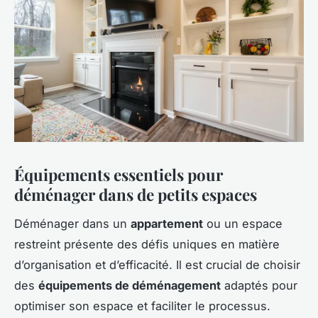
Équipements essentiels pour
déménager dans de petits espaces
Déménager dans un
appartement
ou un espace
restreint présente des défis uniques en matière
d’organisation et d’efficacité. Il est crucial de choisir
des
équipements de déménagement
adaptés pour
optimiser son espace et faciliter le processus.