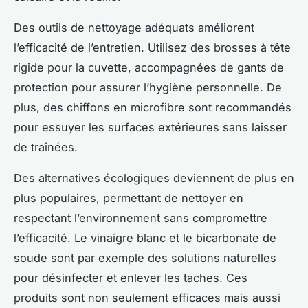
Des outils de nettoyage adéquats améliorent
l’efficacité de l’entretien. Utilisez des brosses à tête
rigide pour la cuvette, accompagnées de gants de
protection pour assurer l’hygiène personnelle. De
plus, des chiffons en microfibre sont recommandés
pour essuyer les surfaces extérieures sans laisser
de traînées.
Des alternatives écologiques deviennent de plus en
plus populaires, permettant de nettoyer en
respectant l’environnement sans compromettre
l’efficacité. Le vinaigre blanc et le bicarbonate de
soude sont par exemple des solutions naturelles
pour désinfecter et enlever les taches. Ces
produits sont non seulement efficaces mais aussi