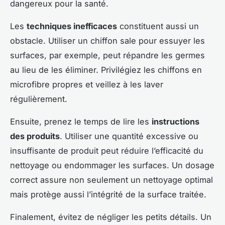
dangereux pour la santé.
Les
techniques inefficaces
constituent aussi un
obstacle. Utiliser un chiffon sale pour essuyer les
surfaces, par exemple, peut répandre les germes
au lieu de les éliminer. Privilégiez les chiffons en
microfibre propres et veillez à les laver
régulièrement.
Ensuite, prenez le temps de lire les
instructions
des produits
. Utiliser une quantité excessive ou
insuffisante de produit peut réduire l’efficacité du
nettoyage ou endommager les surfaces. Un dosage
correct assure non seulement un nettoyage optimal
mais protège aussi l’intégrité de la surface traitée.
Finalement, évitez de négliger les petits détails. Un