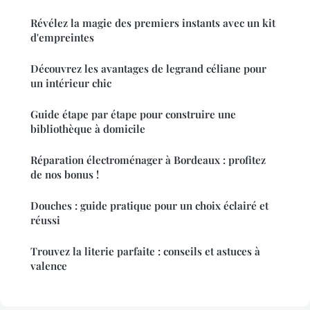
Révélez la magie des premiers instants avec un kit
d'empreintes
Découvrez les avantages de legrand céliane pour
un intérieur chic
Guide étape par étape pour construire une
bibliothèque à domicile
Réparation électroménager à Bordeaux : profitez
de nos bonus !
Douches : guide pratique pour un choix éclairé et
réussi
Trouvez la literie parfaite : conseils et astuces à
valence