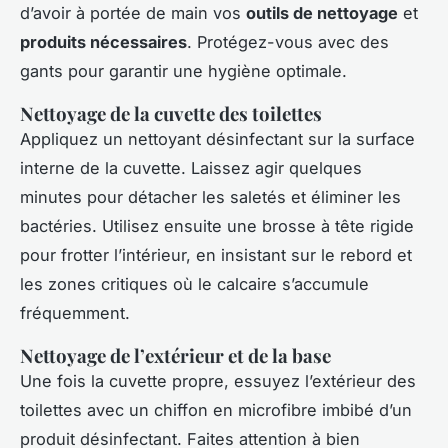
d’avoir à portée de main vos
outils de nettoyage
et
produits nécessaires
. Protégez-vous avec des
gants pour garantir une hygiène optimale.
Nettoyage de la cuvette des toilettes
Appliquez un nettoyant désinfectant sur la surface
interne de la cuvette. Laissez agir quelques
minutes pour détacher les saletés et éliminer les
bactéries. Utilisez ensuite une brosse à tête rigide
pour frotter l’intérieur, en insistant sur le rebord et
les zones critiques où le calcaire s’accumule
fréquemment.
Nettoyage de l’extérieur et de la base
Une fois la cuvette propre, essuyez l’extérieur des
toilettes avec un chiffon en microfibre imbibé d’un
produit désinfectant. Faites attention à bien