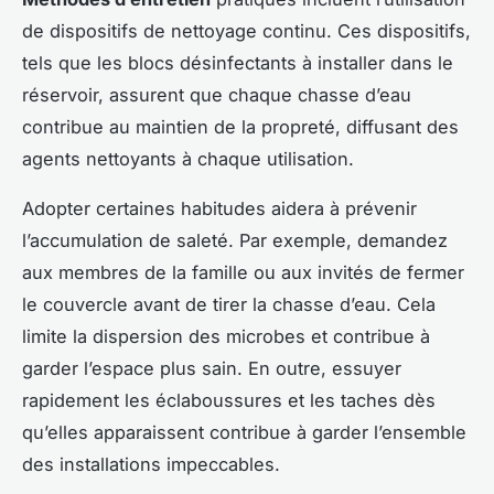
de dispositifs de nettoyage continu. Ces dispositifs,
tels que les blocs désinfectants à installer dans le
réservoir, assurent que chaque chasse d’eau
contribue au maintien de la propreté, diffusant des
agents nettoyants à chaque utilisation.
Adopter certaines habitudes aidera à prévenir
l’accumulation de saleté. Par exemple, demandez
aux membres de la famille ou aux invités de fermer
le couvercle avant de tirer la chasse d’eau. Cela
limite la dispersion des microbes et contribue à
garder l’espace plus sain. En outre, essuyer
rapidement les éclaboussures et les taches dès
qu’elles apparaissent contribue à garder l’ensemble
des installations impeccables.