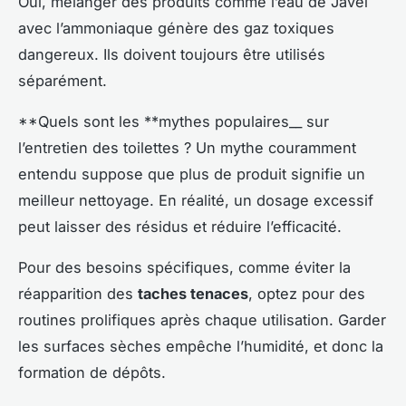
Oui, mélanger des produits comme l’eau de Javel
avec l’ammoniaque génère des gaz toxiques
dangereux. Ils doivent toujours être utilisés
séparément.
**Quels sont les **mythes populaires__ sur
l’entretien des toilettes ? Un mythe couramment
entendu suppose que plus de produit signifie un
meilleur nettoyage. En réalité, un dosage excessif
peut laisser des résidus et réduire l’efficacité.
Pour des besoins spécifiques, comme éviter la
réapparition des
taches tenaces
, optez pour des
routines prolifiques après chaque utilisation. Garder
les surfaces sèches empêche l’humidité, et donc la
formation de dépôts.