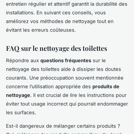
entretien régulier et attentif garantit la durabilité des
installations. En suivant ces conseils, vous
améliorez vos méthodes de nettoyage tout en
évitant les erreurs coûteuses.
FAQ sur le nettoyage des toilettes
Répondre aux
questions fréquentes
sur le
nettoyage des toilettes aide à dissiper les doutes
courants. Une préoccupation souvent mentionnée
concerne l’utilisation appropriée des
produits de
nettoyage
. Il est crucial de lire les instructions pour
éviter tout usage incorrect qui pourrait endommager
les surfaces.
Est-il dangereux de mélanger certains produits ?