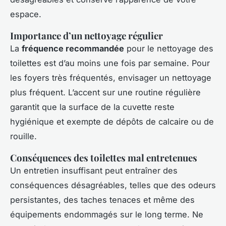
espace.
Importance d’un nettoyage régulier
La
fréquence recommandée
pour le nettoyage des
toilettes est d’au moins une fois par semaine. Pour
les foyers très fréquentés, envisager un nettoyage
plus fréquent. L’accent sur une routine régulière
garantit que la surface de la cuvette reste
hygiénique et exempte de dépôts de calcaire ou de
rouille.
Conséquences des toilettes mal entretenues
Un entretien insuffisant peut entraîner des
conséquences désagréables, telles que des odeurs
persistantes, des taches tenaces et même des
équipements endommagés sur le long terme. Ne