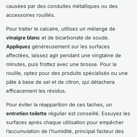
causées par des conduites métalliques ou des
accessoires rouillés.
Pour traiter le calcaire, utilisez un mélange de
vinaigre blanc
et de bicarbonate de soude.
Appliquez
généreusement sur les surfaces
affectées, laissez agir pendant une vingtaine de
minutes, puis frottez avec une brosse. Pour la
rouille, optez pour des produits spécialisés ou une
pâte à base de sel et de citron, qui détachera
efficacement les résidus.
Pour éviter la réapparition de ces taches, un
entretien toilette
régulier est conseillé. Essuyez les
surfaces après chaque utilisation pour empêcher
l’accumulation de l’humidité, principal facteur des