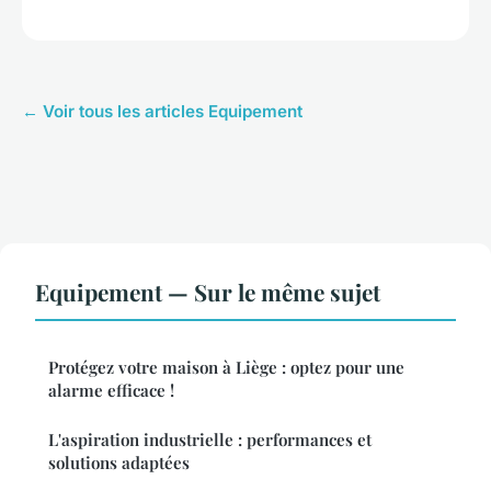
← Voir tous les articles Equipement
Equipement — Sur le même sujet
Protégez votre maison à Liège : optez pour une
alarme efficace !
L'aspiration industrielle : performances et
solutions adaptées