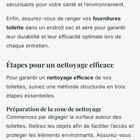
sécurisants pour votre santé et l’environnement.
Enfin, assurez-vous de ranger vos
fournitures
toilette
dans un endroit sec et aéré pour garantir
leur durabilité et leur efficacité optimale lors de
chaque entretien.
Étapes pour un nettoyage efficace
Pour garantir un
nettoyage efficace
de vos
toilettes, suivez une méthode structurée en trois
étapes essentielles.
Préparation de la zone de nettoyage
Commencez par dégager la surface autour des
toilettes. Retirez les objets afin de faciliter l’accès et
protéger les éléments environnants. Assurez-vous