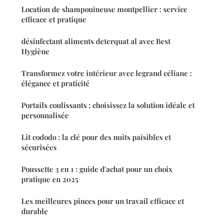
Location de shampouineuse montpellier : service
efficace et pratique
désinfectant aliments deterquat al avec Best
Hygiène
Transformez votre intérieur avec legrand céliane :
élégance et praticité
Portails coulissants : choisissez la solution idéale et
personnalisée
Lit cododo : la clé pour des nuits paisibles et
sécurisées
Poussette 3 en 1 : guide d'achat pour un choix
pratique en 2025
Les meilleures pinces pour un travail efficace et
durable