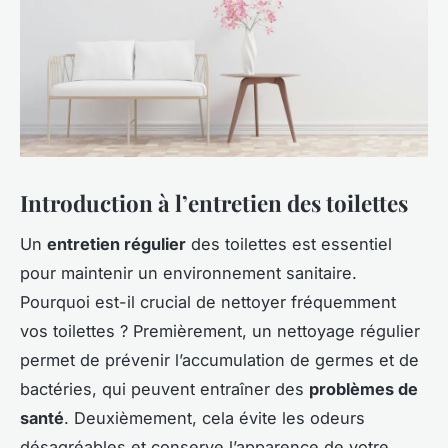
Introduction à l’entretien des toilettes
Un
entretien régulier
des toilettes est essentiel
pour maintenir un environnement sanitaire.
Pourquoi est-il crucial de nettoyer fréquemment
vos toilettes ? Premièrement, un nettoyage régulier
permet de prévenir l’accumulation de germes et de
bactéries, qui peuvent entraîner des
problèmes de
santé
. Deuxièmement, cela évite les odeurs
désagréables et conserve l’apparence de votre