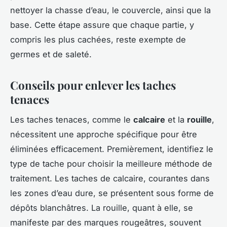
nettoyer la chasse d’eau, le couvercle, ainsi que la
base. Cette étape assure que chaque partie, y
compris les plus cachées, reste exempte de
germes et de saleté.
Conseils pour enlever les taches
tenaces
Les taches tenaces, comme le
calcaire
et la
rouille
,
nécessitent une approche spécifique pour être
éliminées efficacement. Premièrement, identifiez le
type de tache pour choisir la meilleure méthode de
traitement. Les taches de calcaire, courantes dans
les zones d’eau dure, se présentent sous forme de
dépôts blanchâtres. La rouille, quant à elle, se
manifeste par des marques rougeâtres, souvent