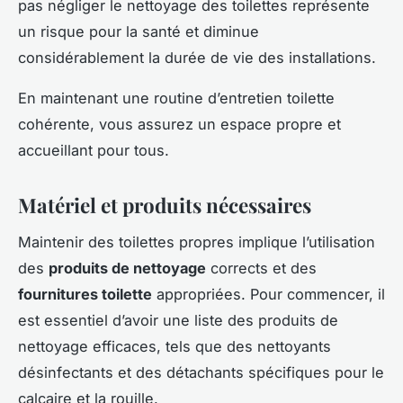
pas négliger le nettoyage des toilettes représente
un risque pour la santé et diminue
considérablement la durée de vie des installations.
En maintenant une routine d’entretien toilette
cohérente, vous assurez un espace propre et
accueillant pour tous.
Matériel et produits nécessaires
Maintenir des toilettes propres implique l’utilisation
des
produits de nettoyage
corrects et des
fournitures toilette
appropriées. Pour commencer, il
est essentiel d’avoir une liste des produits de
nettoyage efficaces, tels que des nettoyants
désinfectants et des détachants spécifiques pour le
calcaire et la rouille.