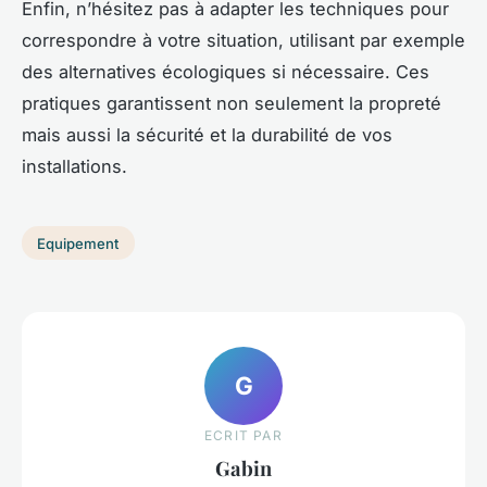
Enfin, n’hésitez pas à adapter les techniques pour
correspondre à votre situation, utilisant par exemple
des alternatives écologiques si nécessaire. Ces
pratiques garantissent non seulement la propreté
mais aussi la sécurité et la durabilité de vos
installations.
Equipement
G
ECRIT PAR
Gabin