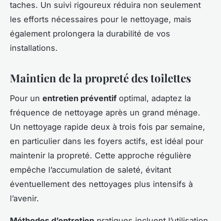
taches. Un suivi rigoureux réduira non seulement
les efforts nécessaires pour le nettoyage, mais
également prolongera la durabilité de vos
installations.
Maintien de la propreté des toilettes
Pour un
entretien préventif
optimal, adaptez la
fréquence de nettoyage après un grand ménage.
Un nettoyage rapide deux à trois fois par semaine,
en particulier dans les foyers actifs, est idéal pour
maintenir la propreté. Cette approche régulière
empêche l’accumulation de saleté, évitant
éventuellement des nettoyages plus intensifs à
l’avenir.
Méthodes d’entretien
pratiques incluent l’utilisation