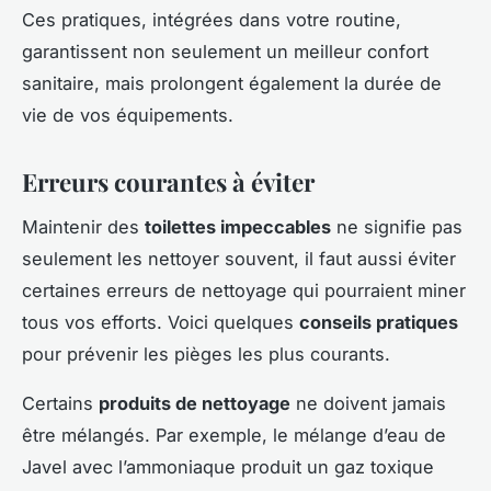
Ces pratiques, intégrées dans votre routine,
garantissent non seulement un meilleur confort
sanitaire, mais prolongent également la durée de
vie de vos équipements.
Erreurs courantes à éviter
Maintenir des
toilettes impeccables
ne signifie pas
seulement les nettoyer souvent, il faut aussi éviter
certaines erreurs de nettoyage qui pourraient miner
tous vos efforts. Voici quelques
conseils pratiques
pour prévenir les pièges les plus courants.
Certains
produits de nettoyage
ne doivent jamais
être mélangés. Par exemple, le mélange d’eau de
Javel avec l’ammoniaque produit un gaz toxique