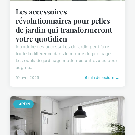
Les accessoires
révolutionnaires pour pelles
de jardin qui transformeront
votre quotidien
Introduire des accessoires de jardin peut faire
toute la différence dans le monde du jardinage.
Les outils de jardinage modernes ont évolué pour
augme...
10 avril 2025
6 min de lecture →
JARDIN