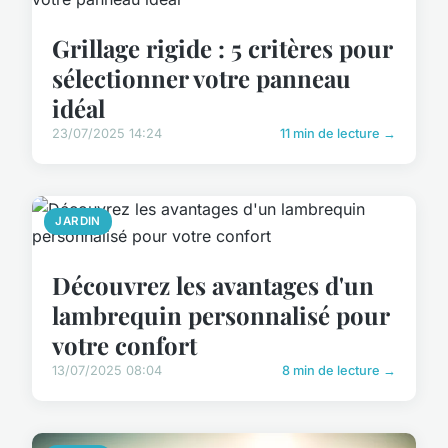
Grillage rigide : 5 critères pour
sélectionner votre panneau
idéal
23/07/2025 14:24
11 min de lecture →
JARDIN
Découvrez les avantages d'un
lambrequin personnalisé pour
votre confort
13/07/2025 08:04
8 min de lecture →