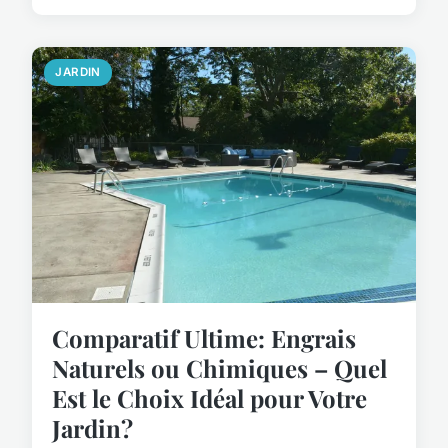
JARDIN
Comparatif Ultime: Engrais
Naturels ou Chimiques – Quel
Est le Choix Idéal pour Votre
Jardin?