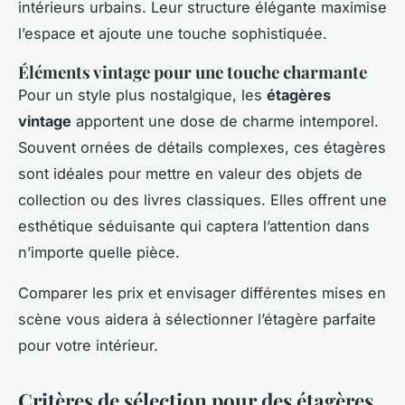
intérieurs urbains. Leur structure élégante maximise
l’espace et ajoute une touche sophistiquée.
Éléments vintage pour une touche charmante
Pour un style plus nostalgique, les
étagères
vintage
apportent une dose de charme intemporel.
Souvent ornées de détails complexes, ces étagères
sont idéales pour mettre en valeur des objets de
collection ou des livres classiques. Elles offrent une
esthétique séduisante qui captera l’attention dans
n’importe quelle pièce.
Comparer les prix et envisager différentes mises en
scène vous aidera à sélectionner l’étagère parfaite
pour votre intérieur.
Critères de sélection pour des étagères