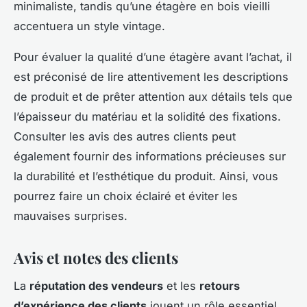
minimaliste, tandis qu’une étagère en bois vieilli
accentuera un style vintage.
Pour évaluer la qualité d’une étagère avant l’achat, il
est préconisé de lire attentivement les descriptions
de produit et de prêter attention aux détails tels que
l’épaisseur du matériau et la solidité des fixations.
Consulter les avis des autres clients peut
également fournir des informations précieuses sur
la durabilité et l’esthétique du produit. Ainsi, vous
pourrez faire un choix éclairé et éviter les
mauvaises surprises.
Avis et notes des clients
La
réputation des vendeurs
et les
retours
d’expérience des clients
jouent un rôle essentiel