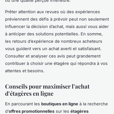
ou une qualité perçue inférieure.
Prêter attention aux revues où des expériences
préviennent des défis à prévoir peut non seulement
influencer la décision d’achat, mais aussi vous aider
à anticiper des solutions potentielles. En somme,
les retours d’expérience de nombreux acheteurs
vous guident vers un achat averti et satisfaisant.
Consulter et analyser ces avis peut grandement
contribuer à choisir une étagère qui répondra à vos
attentes et besoins.
Conseils pour maximiser l’achat
d’étagères en ligne
En parcourant les
boutiques en ligne
à la recherche
d’
offres promotionnelles
sur les
étagères