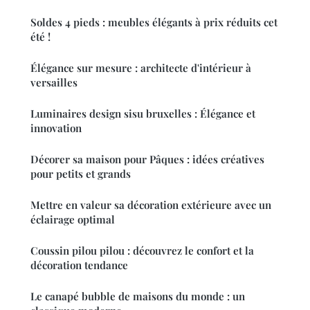
Soldes 4 pieds : meubles élégants à prix réduits cet
été !
Élégance sur mesure : architecte d'intérieur à
versailles
Luminaires design sisu bruxelles : Élégance et
innovation
Décorer sa maison pour Pâques : idées créatives
pour petits et grands
Mettre en valeur sa décoration extérieure avec un
éclairage optimal
Coussin pilou pilou : découvrez le confort et la
décoration tendance
Le canapé bubble de maisons du monde : un