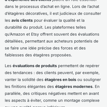
dans le processus d’achat en ligne. Lors de l’achat
d’étagères décoratives, il est judicieux de consulter
les
avis clients
pour évaluer la qualité et la
durabilité du produit. Les plateformes telles
qu’Amazon et Etsy offrent souvent des évaluations
détaillées, permettant aux acheteurs potentiels de
se faire une idée précise des forces et des
faiblesses des étagères proposées.
Les
évaluations de produits
permettent de repérer
des tendances : des clients peuvent, par exemple,
vanter la solidité des
étagères en bois
ou souligner
les finitions élégantes des
étagères modernes
. En
parallèle, des critiques négatives mettent en avant
les aspects à éviter, comme un montage complexe