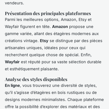
vendeurs.
Présentation des principales plateformes
Parmi les meilleures options, Amazon, Etsy et
Wayfair figurent en tête.
Amazon
propose une
gamme variée, allant des étagères modernes aux
créations vintage.
Etsy
se distingue par des pièces
artisanales uniques, idéales pour ceux qui
recherchent quelque chose de spécial. Enfin,
Wayfair
est réputé pour sa vaste sélection durable
et esthétiquement plaisante.
Analyse des styles disponibles
En ligne
, vous trouverez une diversité de styles,
qu’il s’agisse d’étagères en bois rustiques ou de
designs modernes minimalistes. Chaque plateforme
offre la possibilité d’explorer des matériaux et des