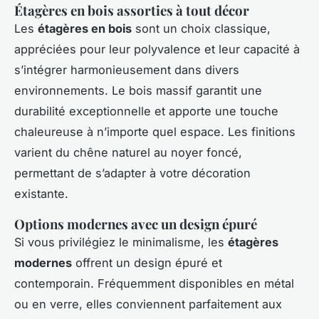
Étagères en bois assorties à tout décor
Les
étagères en bois
sont un choix classique,
appréciées pour leur polyvalence et leur capacité à
s’intégrer harmonieusement dans divers
environnements. Le bois massif garantit une
durabilité exceptionnelle et apporte une touche
chaleureuse à n’importe quel espace. Les finitions
varient du chêne naturel au noyer foncé,
permettant de s’adapter à votre décoration
existante.
Options modernes avec un design épuré
Si vous privilégiez le minimalisme, les
étagères
modernes
offrent un design épuré et
contemporain. Fréquemment disponibles en métal
ou en verre, elles conviennent parfaitement aux