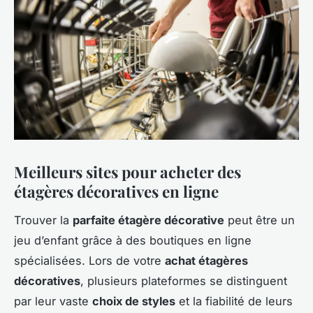
Meilleurs sites pour acheter des
étagères décoratives en ligne
Trouver la
parfaite étagère décorative
peut être un
jeu d’enfant grâce à des boutiques en ligne
spécialisées. Lors de votre
achat étagères
décoratives
, plusieurs plateformes se distinguent
par leur vaste
choix de styles
et la fiabilité de leurs