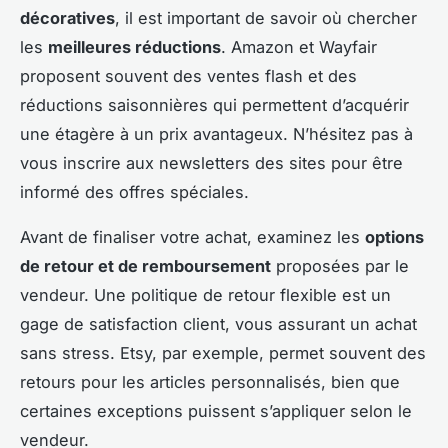
décoratives
, il est important de savoir où chercher
les
meilleures réductions
. Amazon et Wayfair
proposent souvent des ventes flash et des
réductions saisonnières qui permettent d’acquérir
une étagère à un prix avantageux. N’hésitez pas à
vous inscrire aux newsletters des sites pour être
informé des offres spéciales.
Avant de finaliser votre achat, examinez les
options
de retour et de remboursement
proposées par le
vendeur. Une politique de retour flexible est un
gage de satisfaction client, vous assurant un achat
sans stress. Etsy, par exemple, permet souvent des
retours pour les articles personnalisés, bien que
certaines exceptions puissent s’appliquer selon le
vendeur.