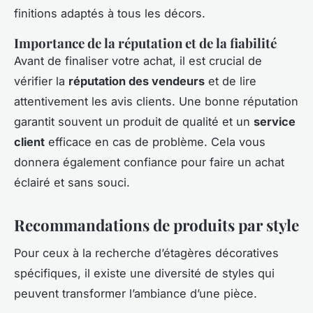
finitions adaptés à tous les décors.
Importance de la réputation et de la fiabilité
Avant de finaliser votre achat, il est crucial de
vérifier la
réputation des vendeurs
et de lire
attentivement les avis clients. Une bonne réputation
garantit souvent un produit de qualité et un
service
client
efficace en cas de problème. Cela vous
donnera également confiance pour faire un achat
éclairé et sans souci.
Recommandations de produits par style
Pour ceux à la recherche d’étagères décoratives
spécifiques, il existe une diversité de styles qui
peuvent transformer l’ambiance d’une pièce.