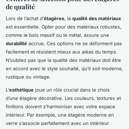
de qualité
Lors de l’achat d’
étagères
, la
qualité des matériaux
est essentielle. Opter pour des matériaux robustes,
comme le bois massif ou le métal, assure une
durabilité
accrue. Ces options ne se déforment pas
facilement et résistent mieux aux aléas du temps.
N’oubliez pas que la qualité des matériaux doit être
en accord avec le style souhaité, qu’il soit moderne,
rustique ou vintage.
L’
esthétique
joue un rôle crucial dans le choix
d’une étagère décorative. Les couleurs, textures et
finitions doivent s’harmoniser avec votre espace
intérieur. Par exemple, une étagère moderne en
verre s’associe parfaitement avec un intérieur