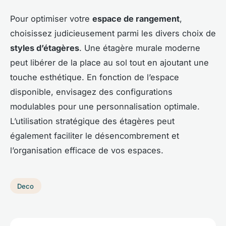
Pour optimiser votre
espace de rangement
,
choisissez judicieusement parmi les divers choix de
styles d’étagères
. Une étagère murale moderne
peut libérer de la place au sol tout en ajoutant une
touche esthétique. En fonction de l’espace
disponible, envisagez des configurations
modulables pour une personnalisation optimale.
L’utilisation stratégique des étagères peut
également faciliter le désencombrement et
l’organisation efficace de vos espaces.
Deco