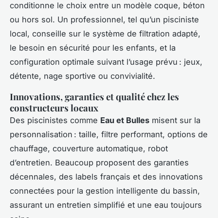
conditionne le choix entre un modèle coque, béton
ou hors sol. Un professionnel, tel qu’un pisciniste
local, conseille sur le système de filtration adapté,
le besoin en sécurité pour les enfants, et la
configuration optimale suivant l’usage prévu : jeux,
détente, nage sportive ou convivialité.
Innovations, garanties et qualité chez les
constructeurs locaux
Des piscinistes comme
Eau et Bulles
misent sur la
personnalisation : taille, filtre performant, options de
chauffage, couverture automatique, robot
d’entretien. Beaucoup proposent des garanties
décennales, des labels français et des innovations
connectées pour la gestion intelligente du bassin,
assurant un entretien simplifié et une eau toujours