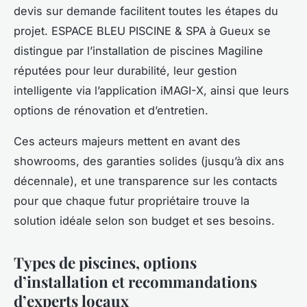
devis sur demande facilitent toutes les étapes du
projet. ESPACE BLEU PISCINE & SPA à Gueux se
distingue par l’installation de piscines Magiline
réputées pour leur durabilité, leur gestion
intelligente via l’application iMAGI-X, ainsi que leurs
options de rénovation et d’entretien.
Ces acteurs majeurs mettent en avant des
showrooms, des garanties solides (jusqu’à dix ans
décennale), et une transparence sur les contacts
pour que chaque futur propriétaire trouve la
solution idéale selon son budget et ses besoins.
Types de piscines, options
d’installation et recommandations
d’experts locaux