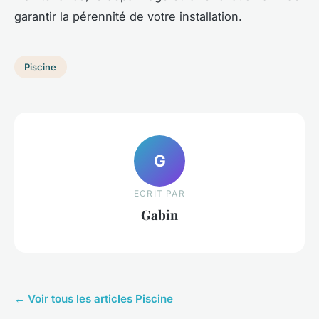
garantir la pérennité de votre installation.
Piscine
G
ECRIT PAR
Gabin
← Voir tous les articles Piscine