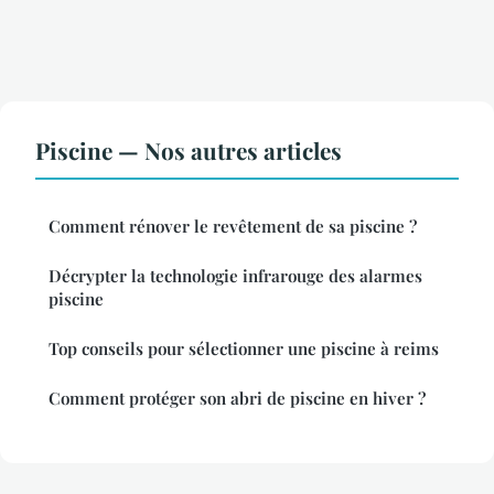
Piscine — Nos autres articles
Comment rénover le revêtement de sa piscine ?
Décrypter la technologie infrarouge des alarmes
piscine
Top conseils pour sélectionner une piscine à reims
Comment protéger son abri de piscine en hiver ?