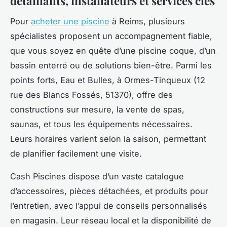
détaillants, installateurs et services clés
Pour
acheter une piscine
à Reims, plusieurs
spécialistes proposent un accompagnement fiable,
que vous soyez en quête d’une piscine coque, d’un
bassin enterré ou de solutions bien-être. Parmi les
points forts, Eau et Bulles, à Ormes-Tinqueux (12
rue des Blancs Fossés, 51370), offre des
constructions sur mesure, la vente de spas,
saunas, et tous les équipements nécessaires.
Leurs horaires varient selon la saison, permettant
de planifier facilement une visite.
Cash Piscines dispose d’un vaste catalogue
d’accessoires, pièces détachées, et produits pour
l’entretien, avec l’appui de conseils personnalisés
en magasin. Leur réseau local et la disponibilité de