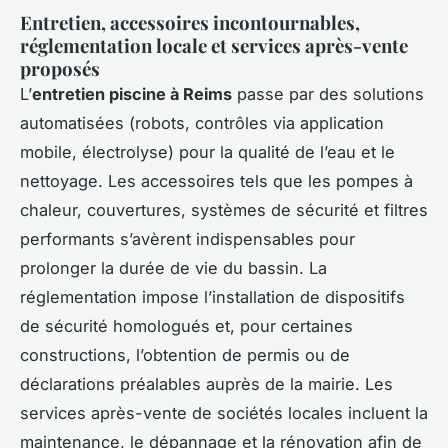
Entretien, accessoires incontournables,
réglementation locale et services après-vente
proposés
L’
entretien piscine à Reims
passe par des solutions
automatisées (robots, contrôles via application
mobile, électrolyse) pour la qualité de l’eau et le
nettoyage. Les accessoires tels que les pompes à
chaleur, couvertures, systèmes de sécurité et filtres
performants s’avèrent indispensables pour
prolonger la durée de vie du bassin. La
réglementation impose l’installation de dispositifs
de sécurité homologués et, pour certaines
constructions, l’obtention de permis ou de
déclarations préalables auprès de la mairie. Les
services après-vente de sociétés locales incluent la
maintenance, le dépannage et la rénovation afin de