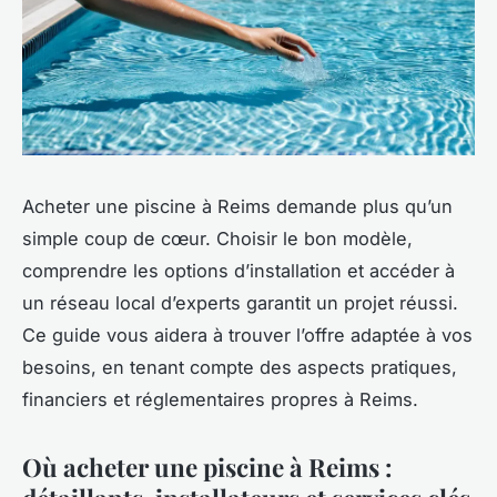
Acheter une piscine à Reims demande plus qu’un
simple coup de cœur. Choisir le bon modèle,
comprendre les options d’installation et accéder à
un réseau local d’experts garantit un projet réussi.
Ce guide vous aidera à trouver l’offre adaptée à vos
besoins, en tenant compte des aspects pratiques,
financiers et réglementaires propres à Reims.
Où acheter une piscine à Reims :