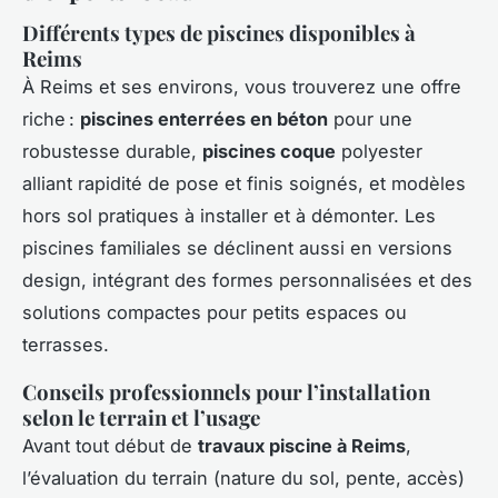
Différents types de piscines disponibles à
Reims
À Reims et ses environs, vous trouverez une offre
riche :
piscines enterrées en béton
pour une
robustesse durable,
piscines coque
polyester
alliant rapidité de pose et finis soignés, et modèles
hors sol pratiques à installer et à démonter. Les
piscines familiales se déclinent aussi en versions
design, intégrant des formes personnalisées et des
solutions compactes pour petits espaces ou
terrasses.
Conseils professionnels pour l’installation
selon le terrain et l’usage
Avant tout début de
travaux piscine à Reims
,
l’évaluation du terrain (nature du sol, pente, accès)