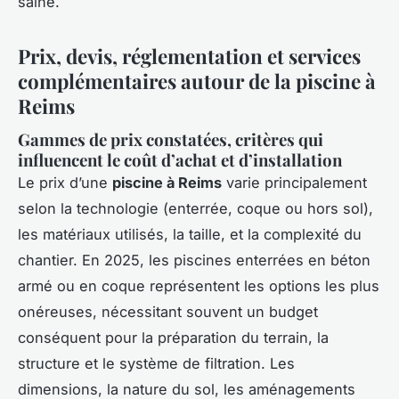
saine.
Prix, devis, réglementation et services
complémentaires autour de la piscine à
Reims
Gammes de prix constatées, critères qui
influencent le coût d’achat et d’installation
Le prix d’une
piscine à Reims
varie principalement
selon la technologie (enterrée, coque ou hors sol),
les matériaux utilisés, la taille, et la complexité du
chantier. En 2025, les piscines enterrées en béton
armé ou en coque représentent les options les plus
onéreuses, nécessitant souvent un budget
conséquent pour la préparation du terrain, la
structure et le système de filtration. Les
dimensions, la nature du sol, les aménagements