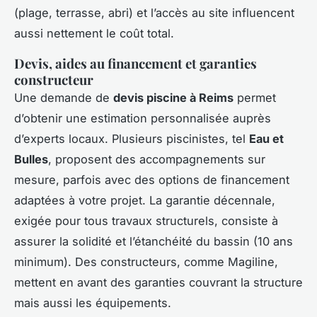
(plage, terrasse, abri) et l’accès au site influencent
aussi nettement le coût total.
Devis, aides au financement et garanties
constructeur
Une demande de
devis piscine à Reims
permet
d’obtenir une estimation personnalisée auprès
d’experts locaux. Plusieurs piscinistes, tel
Eau et
Bulles
, proposent des accompagnements sur
mesure, parfois avec des options de financement
adaptées à votre projet. La garantie décennale,
exigée pour tous travaux structurels, consiste à
assurer la solidité et l’étanchéité du bassin (10 ans
minimum). Des constructeurs, comme Magiline,
mettent en avant des garanties couvrant la structure
mais aussi les équipements.