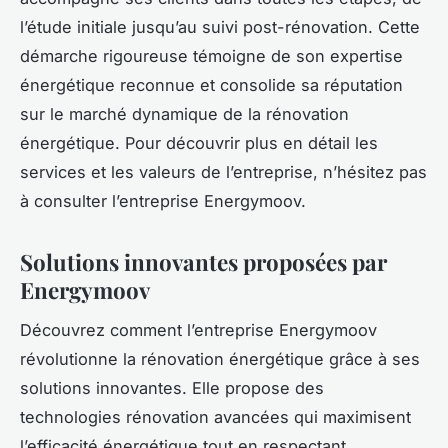
l’étude initiale jusqu’au suivi post-rénovation. Cette
démarche rigoureuse témoigne de son expertise
énergétique reconnue et consolide sa réputation
sur le marché dynamique de la rénovation
énergétique. Pour découvrir plus en détail les
services et les valeurs de l’entreprise, n’hésitez pas
à consulter l’entreprise Energymoov.
Solutions innovantes proposées par
Energymoov
Découvrez comment l’entreprise Energymoov
révolutionne la rénovation énergétique grâce à ses
solutions innovantes. Elle propose des
technologies rénovation avancées qui maximisent
l’efficacité énergétique tout en respectant