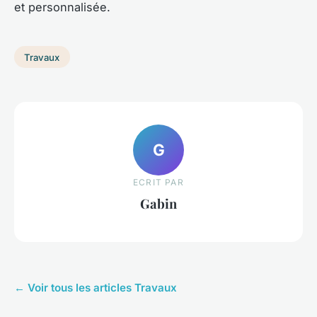
et personnalisée.
Travaux
G
ECRIT PAR
Gabin
← Voir tous les articles Travaux