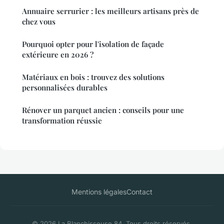
Annuaire serrurier : les meilleurs artisans près de
chez vous
Pourquoi opter pour l'isolation de façade
extérieure en 2026 ?
Matériaux en bois : trouvez des solutions
personnalisées durables
Rénover un parquet ancien : conseils pour une
transformation réussie
Mentions légales
Contact
© 2026 La Blanchisseuse 84. Tous droits réservés.