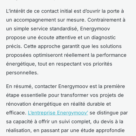
L’intérêt de ce contact initial est d’ouvrir la porte à
un accompagnement sur mesure. Contrairement à
un simple service standardisé, Energymoov
propose une écoute attentive et un diagnostic
précis. Cette approche garantit que les solutions
proposées optimiseront réellement la performance
énergétique, tout en respectant vos priorités
personnelles.
En résumé, contacter Energymoov est la première
étape essentielle pour transformer vos projets de
rénovation énergétique en réalité durable et
efficace.
L’entreprise Energymoov’
se distingue par
sa capacité à offrir un suivi complet, du devis à la
réalisation, en passant par une étude approfondie