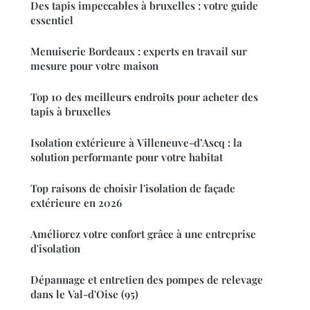
Des tapis impeccables à bruxelles : votre guide
essentiel
Menuiserie Bordeaux : experts en travail sur
mesure pour votre maison
Top 10 des meilleurs endroits pour acheter des
tapis à bruxelles
Isolation extérieure à Villeneuve-d’Ascq : la
solution performante pour votre habitat
Top raisons de choisir l'isolation de façade
extérieure en 2026
Améliorez votre confort grâce à une entreprise
d'isolation
Dépannage et entretien des pompes de relevage
dans le Val-d'Oise (95)