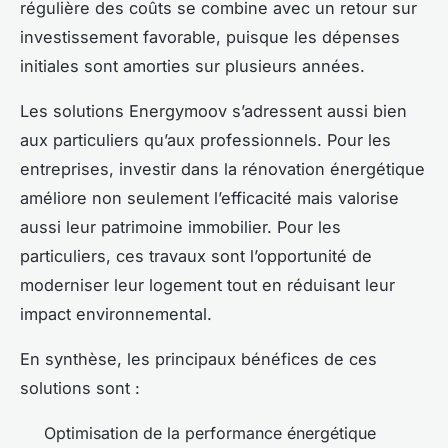
régulière des coûts se combine avec un retour sur
investissement favorable, puisque les dépenses
initiales sont amorties sur plusieurs années.
Les solutions Energymoov s’adressent aussi bien
aux particuliers qu’aux professionnels. Pour les
entreprises, investir dans la rénovation énergétique
améliore non seulement l’efficacité mais valorise
aussi leur patrimoine immobilier. Pour les
particuliers, ces travaux sont l’opportunité de
moderniser leur logement tout en réduisant leur
impact environnemental.
En synthèse, les principaux bénéfices de ces
solutions sont :
Optimisation de la performance énergétique