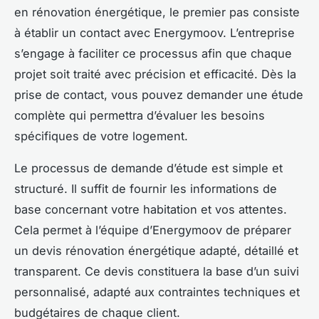
en rénovation énergétique, le premier pas consiste
à établir un contact avec Energymoov. L’entreprise
s’engage à faciliter ce processus afin que chaque
projet soit traité avec précision et efficacité. Dès la
prise de contact, vous pouvez demander une étude
complète qui permettra d’évaluer les besoins
spécifiques de votre logement.
Le processus de demande d’étude est simple et
structuré. Il suffit de fournir les informations de
base concernant votre habitation et vos attentes.
Cela permet à l’équipe d’Energymoov de préparer
un devis rénovation énergétique adapté, détaillé et
transparent. Ce devis constituera la base d’un suivi
personnalisé, adapté aux contraintes techniques et
budgétaires de chaque client.