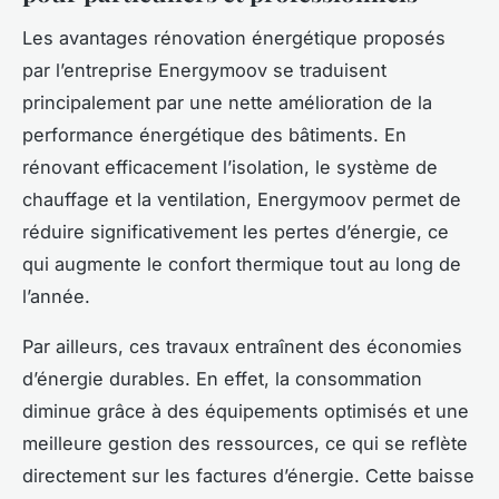
Les avantages rénovation énergétique proposés
par l’entreprise Energymoov se traduisent
principalement par une nette amélioration de la
performance énergétique des bâtiments. En
rénovant efficacement l’isolation, le système de
chauffage et la ventilation, Energymoov permet de
réduire significativement les pertes d’énergie, ce
qui augmente le confort thermique tout au long de
l’année.
Par ailleurs, ces travaux entraînent des économies
d’énergie durables. En effet, la consommation
diminue grâce à des équipements optimisés et une
meilleure gestion des ressources, ce qui se reflète
directement sur les factures d’énergie. Cette baisse