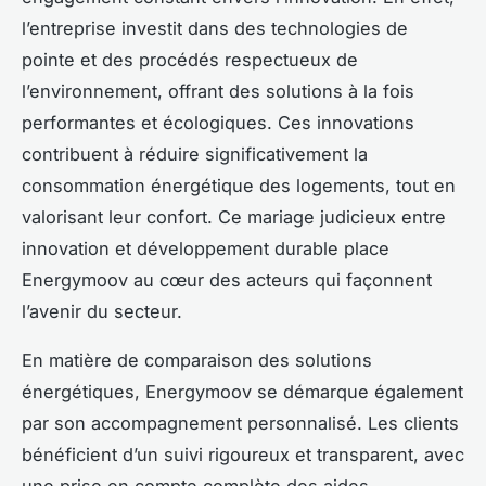
l’entreprise investit dans des technologies de
pointe et des procédés respectueux de
l’environnement, offrant des solutions à la fois
performantes et écologiques. Ces innovations
contribuent à réduire significativement la
consommation énergétique des logements, tout en
valorisant leur confort. Ce mariage judicieux entre
innovation et développement durable place
Energymoov au cœur des acteurs qui façonnent
l’avenir du secteur.
En matière de comparaison des solutions
énergétiques, Energymoov se démarque également
par son accompagnement personnalisé. Les clients
bénéficient d’un suivi rigoureux et transparent, avec
une prise en compte complète des aides