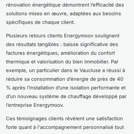
rénovation énergétique démontrent l’efficacité des
solutions mises en œuvre, adaptées aux besoins
spécifiques de chaque client.
Plusieurs retours clients Energymoov soulignent
des résultats tangibles : baisse significative des
factures énergétiques, amélioration du confort
thermique et valorisation du bien immobilier. Par
exemple, un particulier dans le Vaucluse a réussi à
réduire sa consommation d’énergie de près de 40
% après l’installation d’une isolation performante et
d’un nouveau système de chauffage développé par
l’entreprise Energymoov.
Ces témoignages clients révèlent une satisfaction
forte quant à l'accompagnement personnalisé tout