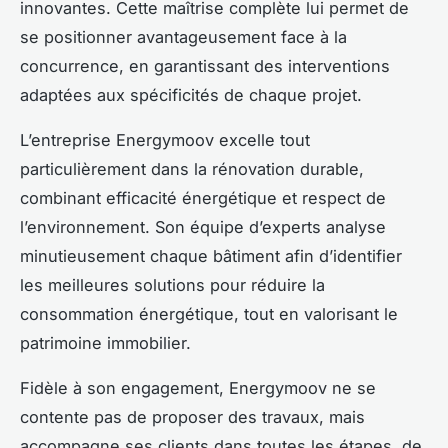
innovantes. Cette maîtrise complète lui permet de
se positionner avantageusement face à la
concurrence, en garantissant des interventions
adaptées aux spécificités de chaque projet.
L’entreprise Energymoov excelle tout
particulièrement dans la rénovation durable,
combinant efficacité énergétique et respect de
l’environnement. Son équipe d’experts analyse
minutieusement chaque bâtiment afin d’identifier
les meilleures solutions pour réduire la
consommation énergétique, tout en valorisant le
patrimoine immobilier.
Fidèle à son engagement, Energymoov ne se
contente pas de proposer des travaux, mais
accompagne ses clients dans toutes les étapes, de