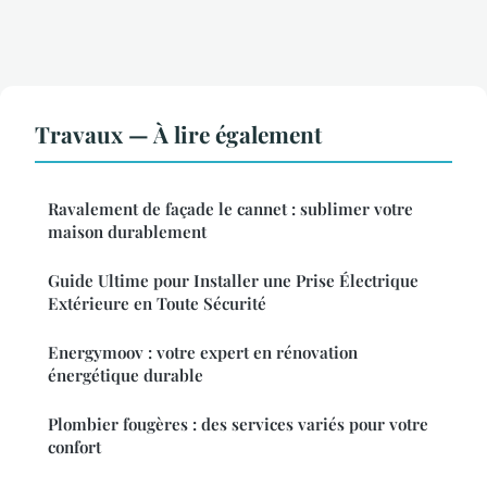
Travaux — À lire également
Ravalement de façade le cannet : sublimer votre
maison durablement
Guide Ultime pour Installer une Prise Électrique
Extérieure en Toute Sécurité
Energymoov : votre expert en rénovation
énergétique durable
Plombier fougères : des services variés pour votre
confort