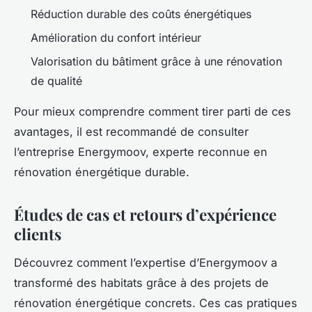
Réduction durable des coûts énergétiques
Amélioration du confort intérieur
Valorisation du bâtiment grâce à une rénovation
de qualité
Pour mieux comprendre comment tirer parti de ces
avantages, il est recommandé de consulter
l’entreprise Energymoov, experte reconnue en
rénovation énergétique durable.
Études de cas et retours d’expérience
clients
Découvrez comment l’expertise d’Energymoov a
transformé des habitats grâce à des projets de
rénovation énergétique concrets. Ces cas pratiques