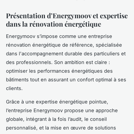
Présentation d’Energymoov et expertise
dans la rénovation énergétique
Energymoov s’impose comme une entreprise
rénovation énergétique de référence, spécialisée
dans l'accompagnement durable des particuliers et
des professionnels. Son ambition est claire :
optimiser les performances énergétiques des
bâtiments tout en assurant un confort optimal à ses
clients.
Grâce à une expertise énergétique pointue,
l’entreprise Energymoov propose une approche
globale, intégrant à la fois l’audit, le conseil
personnalisé, et la mise en œuvre de solutions