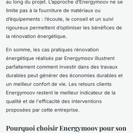
au long du projet. L’approche d’Energymoov ne se
limite pas à la fourniture de matériaux ou
d’équipements : l’écoute, le conseil et un suivi
rigoureux permettent d’optimiser les bénéfices de
la rénovation énergétique.
En somme, les cas pratiques rénovation
énergétique réalisés par Energymoov illustrent
parfaitement comment investir dans des travaux
durables peut générer des économies durables et
un meilleur confort de vie. Les retours clients
Energymoov restent le meilleur indicateur de la
qualité et de l'efficacité des interventions
proposées par cette entreprise.
Pourquoi choisir Energymoov pour son