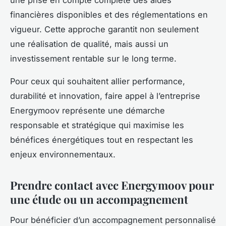
financières disponibles et des réglementations en
vigueur. Cette approche garantit non seulement
une réalisation de qualité, mais aussi un
investissement rentable sur le long terme.
Pour ceux qui souhaitent allier performance,
durabilité et innovation, faire appel à l’entreprise
Energymoov représente une démarche
responsable et stratégique qui maximise les
bénéfices énergétiques tout en respectant les
enjeux environnementaux.
Prendre contact avec Energymoov pour
une étude ou un accompagnement
Pour bénéficier d’un accompagnement personnalisé