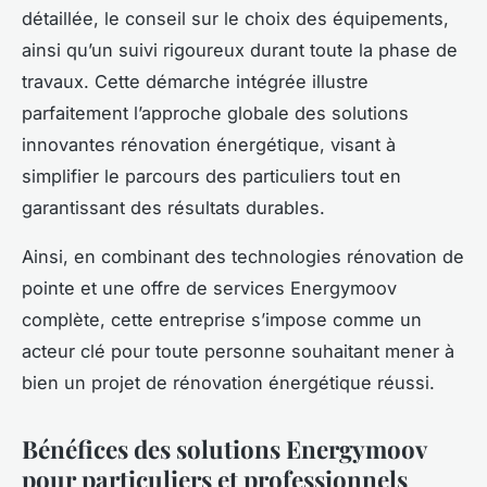
détaillée, le conseil sur le choix des équipements,
ainsi qu’un suivi rigoureux durant toute la phase de
travaux. Cette démarche intégrée illustre
parfaitement l’approche globale des solutions
innovantes rénovation énergétique, visant à
simplifier le parcours des particuliers tout en
garantissant des résultats durables.
Ainsi, en combinant des technologies rénovation de
pointe et une offre de services Energymoov
complète, cette entreprise s’impose comme un
acteur clé pour toute personne souhaitant mener à
bien un projet de rénovation énergétique réussi.
Bénéfices des solutions Energymoov
pour particuliers et professionnels