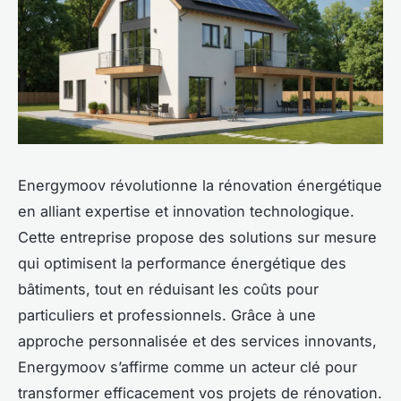
Energymoov révolutionne la rénovation énergétique
en alliant expertise et innovation technologique.
Cette entreprise propose des solutions sur mesure
qui optimisent la performance énergétique des
bâtiments, tout en réduisant les coûts pour
particuliers et professionnels. Grâce à une
approche personnalisée et des services innovants,
Energymoov s’affirme comme un acteur clé pour
transformer efficacement vos projets de rénovation.