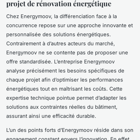
projet de rénovation énergétique
Chez Energymoov, la différenciation face à la
concurrence repose sur une approche innovante et
personnalisée des solutions énergétiques.
Contrairement à d’autres acteurs du marché,
Energymoov ne se contente pas de proposer une
offre standardisée. L’entreprise Energymoov
analyse précisément les besoins spécifiques de
chaque projet afin d’optimiser les performances
énergétiques tout en maîtrisant les coûts. Cette
expertise technique pointue permet d’adapter les
solutions aux contraintes réelles du bâtiment,
assurant ainsi une efficacité durable.
L’un des points forts d’Energymoov réside dans son
engagement constant envers l’innovation. En effet,