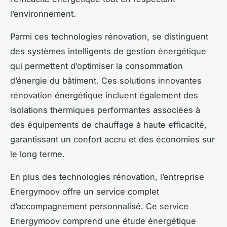
l’environnement.
Parmi ces technologies rénovation, se distinguent
des systèmes intelligents de gestion énergétique
qui permettent d’optimiser la consommation
d’énergie du bâtiment. Ces solutions innovantes
rénovation énergétique incluent également des
isolations thermiques performantes associées à
des équipements de chauffage à haute efficacité,
garantissant un confort accru et des économies sur
le long terme.
En plus des technologies rénovation, l’entreprise
Energymoov offre un service complet
d’accompagnement personnalisé. Ce service
Energymoov comprend une étude énergétique