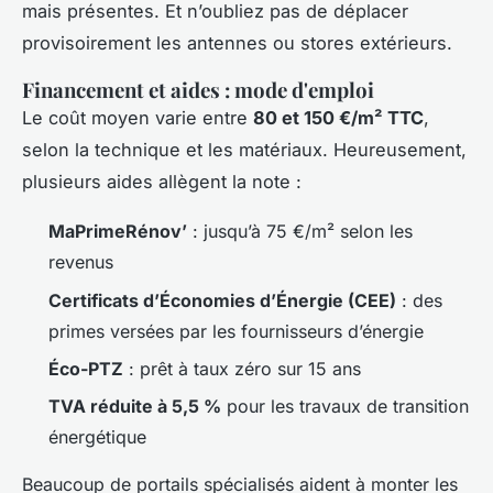
mais présentes. Et n’oubliez pas de déplacer
provisoirement les antennes ou stores extérieurs.
Financement et aides : mode d'emploi
Le coût moyen varie entre
80 et 150 €/m² TTC
,
selon la technique et les matériaux. Heureusement,
plusieurs aides allègent la note :
MaPrimeRénov’
: jusqu’à 75 €/m² selon les
revenus
Certificats d’Économies d’Énergie (CEE)
: des
primes versées par les fournisseurs d’énergie
Éco-PTZ
: prêt à taux zéro sur 15 ans
TVA réduite à 5,5 %
pour les travaux de transition
énergétique
Beaucoup de portails spécialisés aident à monter les