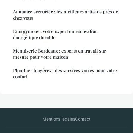
Annuaire serrurier : les meilleurs artisans près de
chez vous
Energymoov : votre expert en rénovation
énergétique durable
Menuiserie Bordeaux : experts en travail sur
mesure pour votre maison
Plombier fougères : des services variés pour votre
confort
Mentions légales
Contact