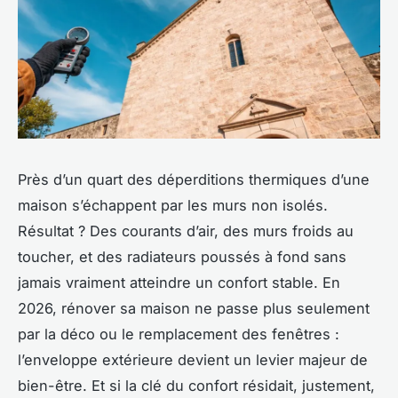
Près d’un quart des déperditions thermiques d’une
maison s’échappent par les murs non isolés.
Résultat ? Des courants d’air, des murs froids au
toucher, et des radiateurs poussés à fond sans
jamais vraiment atteindre un confort stable. En
2026, rénover sa maison ne passe plus seulement
par la déco ou le remplacement des fenêtres :
l’enveloppe extérieure devient un levier majeur de
bien-être. Et si la clé du confort résidait, justement,