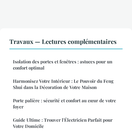
Travaux — Lectures complémentaires
Isolation des portes et fenêtres : astuces pour un
confort optimal
Harmonisez Votre Intérieur : Le Pouvoir du Feng
Shui dans la Décoration de Votre Maison
Porte palière : sécurité et confort au cœur de votre
foyer
Guide Ultime : Trouver l'Électricien Parfait pour
Votre Domicile