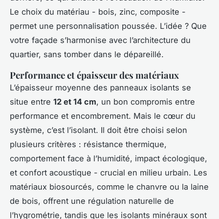
Le choix du matériau - bois, zinc, composite -
permet une personnalisation poussée. L’idée ? Que
votre façade s’harmonise avec l’architecture du
quartier, sans tomber dans le dépareillé.
Performance et épaisseur des matériaux
L’épaisseur moyenne des panneaux isolants se
situe entre
12 et 14 cm
, un bon compromis entre
performance et encombrement. Mais le cœur du
système, c’est l’isolant. Il doit être choisi selon
plusieurs critères : résistance thermique,
comportement face à l’humidité, impact écologique,
et confort acoustique - crucial en milieu urbain. Les
matériaux biosourcés, comme le chanvre ou la laine
de bois, offrent une régulation naturelle de
l’hygrométrie, tandis que les isolants minéraux sont