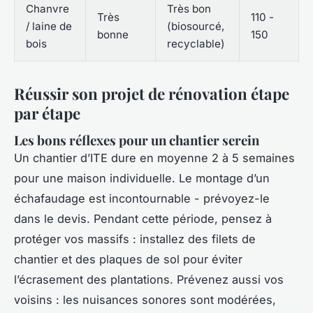
Chanvre
Très bon
Très
110 -
/ laine de
(biosourcé,
bonne
150
bois
recyclable)
Réussir son projet de rénovation étape
par étape
Les bons réflexes pour un chantier serein
Un chantier d’ITE dure en moyenne 2 à 5 semaines
pour une maison individuelle. Le montage d’un
échafaudage est incontournable - prévoyez-le
dans le devis. Pendant cette période, pensez à
protéger vos massifs : installez des filets de
chantier et des plaques de sol pour éviter
l’écrasement des plantations. Prévenez aussi vos
voisins : les nuisances sonores sont modérées,