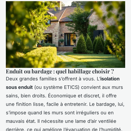
Enduit ou bardage : quel habillage choisir ?
Deux grandes familles s’offrent à vous. L’
isolation
sous enduit
(ou système ETICS) convient aux murs
sains, bien droits. Économique et discret, il offre
une finition lisse, facile à entretenir. Le bardage, lui,
s’impose quand les murs sont irréguliers ou en
mauvais état. Il nécessite une lame d’air ventilée
derrière, ce qui améliore l’évacuation de l’humidité.