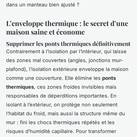
dans un manteau bien ajusté ?
L’enveloppe thermique : le secret d’une
maison saine et économe
Supprimer les ponts thermiques définitivement
Contrairement à l’isolation par l’intérieur, qui laisse
des zones mal couvertes (angles, jonctions mur-
plafond), l’isolation extérieure enveloppe la maison
comme une couverture. Elle élimine les
ponts
thermiques
, ces zones froides invisibles mais
responsables de déperditions importantes. En
isolant à l’extérieur, on protège non seulement
l’habitat du froid, mais aussi la structure même du
mur : fini les chocs thermiques répétés et les
risques d’humidité capillaire. Pour transformer