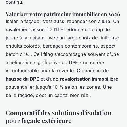
continu.
Valoriser votre patrimoine immobilier en 2026
Isoler la façade, c’est aussi repenser son allure. Un
ravalement associé à l’ITE redonne un coup de
jeune à la maison, avec un large choix de finitions :
enduits colorés, bardages contemporains, aspect
béton ciré… Ce lifting s’accompagne souvent d’une
amélioration significative du DPE - un critère
incontournable pour la revente. On parle ici de
hausse du DPE
et d’une
revalorisation immobilière
pouvant aller jusqu’à 10 % selon les zones. Une
belle façade, c’est un capital bien réel.
Comparatif des solutions d’isolation
pour façade extérieure