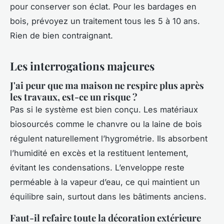
pour conserver son éclat. Pour les bardages en
bois, prévoyez un traitement tous les 5 à 10 ans.
Rien de bien contraignant.
Les interrogations majeures
J'ai peur que ma maison ne respire plus après
les travaux, est-ce un risque ?
Pas si le système est bien conçu. Les matériaux
biosourcés comme le chanvre ou la laine de bois
régulent naturellement l’hygrométrie. Ils absorbent
l’humidité en excès et la restituent lentement,
évitant les condensations. L’enveloppe reste
perméable à la vapeur d’eau, ce qui maintient un
équilibre sain, surtout dans les bâtiments anciens.
Faut-il refaire toute la décoration extérieure