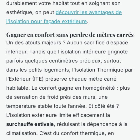
durablement votre habitat tout en soignant son
esthétique, on peut
découvrir les avantages de
l'isolation pour façade extérieure
.
Gagner en confort sans perdre de mètres carrés
Un des atouts majeurs ? Aucun sacrifice d’espace
intérieur. Tandis que l’isolation intérieure grignote
parfois quelques centimètres précieux, surtout
dans les petits logements, l'Isolation Thermique par
l’Extérieur (ITE) préserve chaque mètre carré
habitable. Le confort gagne en homogénéité : plus
de sensation de froid près des murs, une
température stable toute l’année. Et côté été ?
L’isolation extérieure limite efficacement la
surchauffe estivale
, réduisant la dépendance à la
climatisation. C’est du confort thermique, en