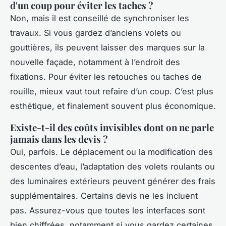
d'un coup pour éviter les taches ?
Non, mais il est conseillé de synchroniser les
travaux. Si vous gardez d’anciens volets ou
gouttières, ils peuvent laisser des marques sur la
nouvelle façade, notamment à l’endroit des
fixations. Pour éviter les retouches ou taches de
rouille, mieux vaut tout refaire d’un coup. C’est plus
esthétique, et finalement souvent plus économique.
Existe-t-il des coûts invisibles dont on ne parle
jamais dans les devis ?
Oui, parfois. Le déplacement ou la modification des
descentes d’eau, l’adaptation des volets roulants ou
des luminaires extérieurs peuvent générer des frais
supplémentaires. Certains devis ne les incluent
pas. Assurez-vous que toutes les interfaces sont
bien chiffrées, notamment si vous gardez certaines