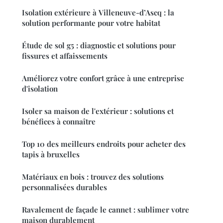
Isolation extérieure à Villeneuve-d’Ascq : la
solution performante pour votre habitat
Étude de sol g5 : diagnostic et solutions pour
fissures et affaissements
Améliorez votre confort grâce à une entreprise
d'isolation
Isoler sa maison de l'extérieur : solutions et
bénéfices à connaître
Top 10 des meilleurs endroits pour acheter des
tapis à bruxelles
Matériaux en bois : trouvez des solutions
personnalisées durables
Ravalement de façade le cannet : sublimer votre
maison durablement