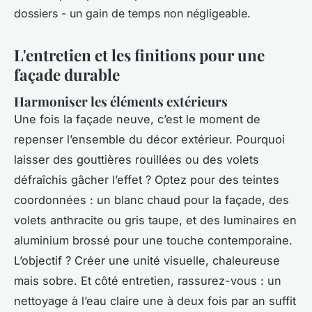
dossiers - un gain de temps non négligeable.
L'entretien et les finitions pour une
façade durable
Harmoniser les éléments extérieurs
Une fois la façade neuve, c’est le moment de
repenser l’ensemble du décor extérieur. Pourquoi
laisser des gouttières rouillées ou des volets
défraîchis gâcher l’effet ? Optez pour des teintes
coordonnées : un blanc chaud pour la façade, des
volets anthracite ou gris taupe, et des luminaires en
aluminium brossé pour une touche contemporaine.
L’objectif ? Créer une unité visuelle, chaleureuse
mais sobre. Et côté entretien, rassurez-vous : un
nettoyage à l’eau claire une à deux fois par an suffit