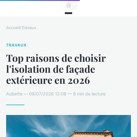
Accueil
›
Travaux
TRAVAUX
Top raisons de choisir
l'isolation de façade
extérieure en 2026
Auberte — 09/07/2026 12:08 — 8 min de lecture