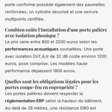
porte conforme possède également des paumelles
renforcées, un cylindre sécurisé et une serrure
multipoints certifiée.
Combien coûte l'installation d'une porte palière
avec isolation phonique ?
Le prix varie entre 800 et 2500 euros selon les
performances acoustiques
souhaitées. Une porte
avec isolation DnT,A,tr de 32 dB coûte environ 1200
euros, pose comprise. Les modèles haute
performance dépassent 1800 euros.
Quelles sont les obligations légales pour les
portes coupe-feu en copropriété ?
Les portes palières doivent respecter la
réglementation ERP
selon la hauteur du bâtiment.
Au-delà de 28 mètres, une résistance EI60 est