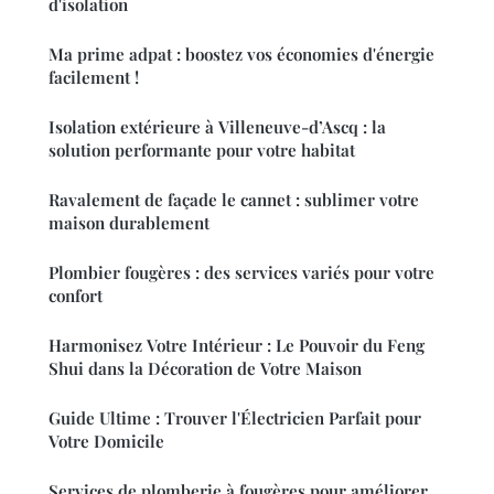
d'isolation
Ma prime adpat : boostez vos économies d'énergie
facilement !
Isolation extérieure à Villeneuve-d’Ascq : la
solution performante pour votre habitat
Ravalement de façade le cannet : sublimer votre
maison durablement
Plombier fougères : des services variés pour votre
confort
Harmonisez Votre Intérieur : Le Pouvoir du Feng
Shui dans la Décoration de Votre Maison
Guide Ultime : Trouver l'Électricien Parfait pour
Votre Domicile
Services de plomberie à fougères pour améliorer