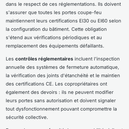
dans le respect de ces réglementations. Ils doivent
s'assurer que toutes les portes coupe-feu
maintiennent leurs certifications EI30 ou EI60 selon
la configuration du bâtiment. Cette obligation
s'étend aux vérifications périodiques et au
remplacement des équipements défaillants.
Les
contrôles réglementaires
incluent l'inspection
annuelle des systèmes de fermeture automatique,
la vérification des joints d'étanchéité et le maintien
des certifications CE. Les copropriétaires ont
également des devoirs : ils ne peuvent modifier
leurs portes sans autorisation et doivent signaler
tout dysfonctionnement pouvant compromettre la
sécurité collective.