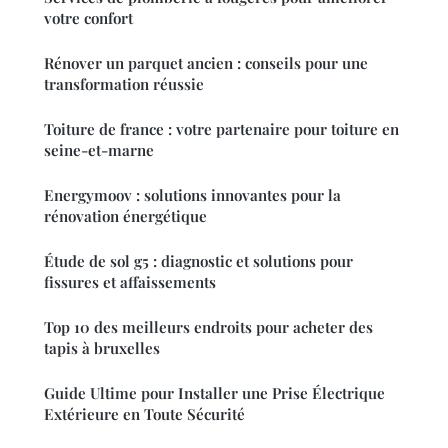
votre confort
Rénover un parquet ancien : conseils pour une
transformation réussie
Toiture de france : votre partenaire pour toiture en
seine-et-marne
Energymoov : solutions innovantes pour la
rénovation énergétique
Étude de sol g5 : diagnostic et solutions pour
fissures et affaissements
Top 10 des meilleurs endroits pour acheter des
tapis à bruxelles
Guide Ultime pour Installer une Prise Électrique
Extérieure en Toute Sécurité