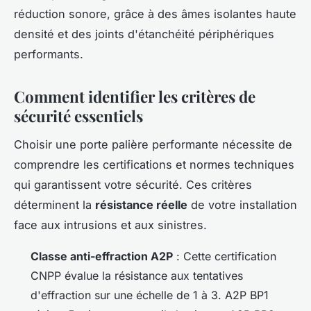
réduction sonore, grâce à des âmes isolantes haute
densité et des joints d'étanchéité périphériques
performants.
Comment identifier les critères de
sécurité essentiels
Choisir une porte palière performante nécessite de
comprendre les certifications et normes techniques
qui garantissent votre sécurité. Ces critères
déterminent la
résistance réelle
de votre installation
face aux intrusions et aux sinistres.
Classe anti-effraction A2P
: Cette certification
CNPP évalue la résistance aux tentatives
d'effraction sur une échelle de 1 à 3. A2P BP1