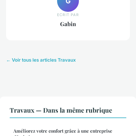
G
ECRIT PAR
Gabin
← Voir tous les articles Travaux
Travaux — Dans la même rubrique
Améliorez votre confort grâce à une entreprise