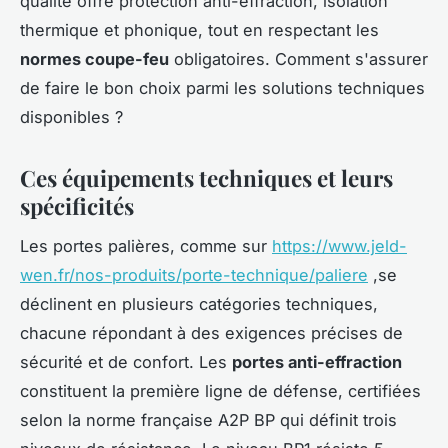
qualité offre protection anti-effraction, isolation
thermique et phonique, tout en respectant les
normes coupe-feu
obligatoires. Comment s'assurer
de faire le bon choix parmi les solutions techniques
disponibles ?
Ces équipements techniques et leurs
spécificités
Les portes palières, comme sur
https://www.jeld-
wen.fr/nos-produits/porte-technique/paliere
,se
déclinent en plusieurs catégories techniques,
chacune répondant à des exigences précises de
sécurité et de confort. Les
portes anti-effraction
constituent la première ligne de défense, certifiées
selon la norme française A2P BP qui définit trois