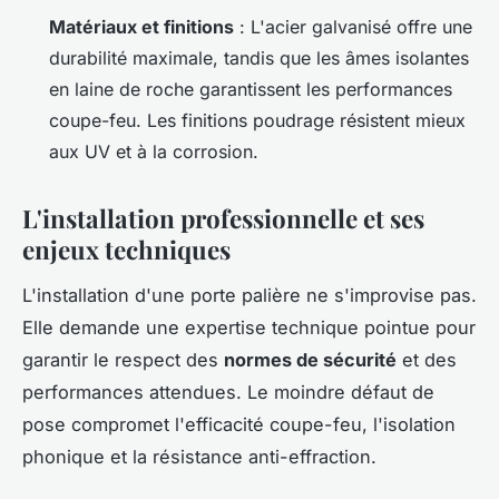
Matériaux et finitions
: L'acier galvanisé offre une
durabilité maximale, tandis que les âmes isolantes
en laine de roche garantissent les performances
coupe-feu. Les finitions poudrage résistent mieux
aux UV et à la corrosion.
L'installation professionnelle et ses
enjeux techniques
L'installation d'une porte palière ne s'improvise pas.
Elle demande une expertise technique pointue pour
garantir le respect des
normes de sécurité
et des
performances attendues. Le moindre défaut de
pose compromet l'efficacité coupe-feu, l'isolation
phonique et la résistance anti-effraction.