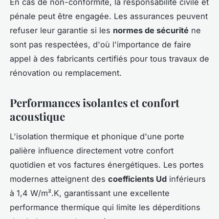
En cas de non-conformité, la responsabilité civile et
pénale peut être engagée. Les assurances peuvent
refuser leur garantie si les
normes de sécurité
ne
sont pas respectées, d'où l'importance de faire
appel à des fabricants certifiés pour tous travaux de
rénovation ou remplacement.
Performances isolantes et confort
acoustique
L'isolation thermique et phonique d'une porte
palière influence directement votre confort
quotidien et vos factures énergétiques. Les portes
modernes atteignent des
coefficients Ud
inférieurs
à 1,4 W/m².K, garantissant une excellente
performance thermique qui limite les déperditions