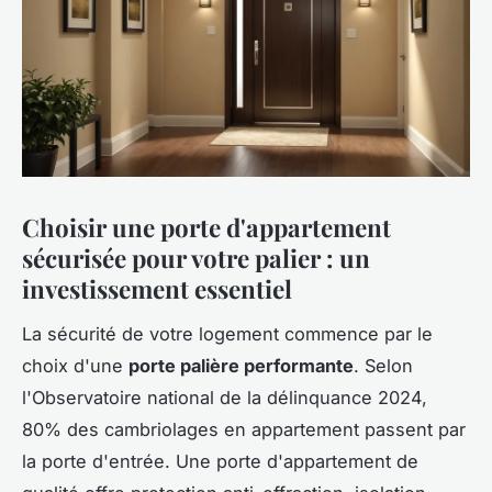
Choisir une porte d'appartement
sécurisée pour votre palier : un
investissement essentiel
La sécurité de votre logement commence par le
choix d'une
porte palière performante
. Selon
l'Observatoire national de la délinquance 2024,
80% des cambriolages en appartement passent par
la porte d'entrée. Une porte d'appartement de