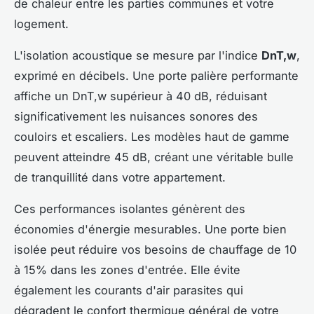
de chaleur entre les parties communes et votre
logement.
L'isolation acoustique se mesure par l'indice
DnT,w
,
exprimé en décibels. Une porte palière performante
affiche un DnT,w supérieur à 40 dB, réduisant
significativement les nuisances sonores des
couloirs et escaliers. Les modèles haut de gamme
peuvent atteindre 45 dB, créant une véritable bulle
de tranquillité dans votre appartement.
Ces performances isolantes génèrent des
économies d'énergie mesurables. Une porte bien
isolée peut réduire vos besoins de chauffage de 10
à 15% dans les zones d'entrée. Elle évite
également les courants d'air parasites qui
dégradent le confort thermique général de votre