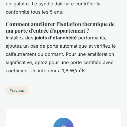
obligatoire. Le syndic doit faire contrôler la
conformité tous les 5 ans.
Comment améliorer l'isolation thermique de
ma porte d'entrée d'appartement ?
Installez des
joints d'étanchéité
performants,
ajoutez un bas de porte automatique et vérifiez le
calfeutrement du dormant. Pour une amélioration
significative, optez pour une porte certifiée avec
coefficient Ud inférieur à 1,8 W/m²K.
Travaux