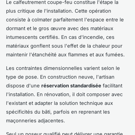
Le calfeutrement coupe-feu constitue l'étape la
plus critique de l'installation. Cette opération
consiste à colmater parfaitement l'espace entre le
dormant et le gros œuvre avec des matériaux
intumescents certifiés. En cas d'incendie, ces
matériaux gonflent sous l'effet de la chaleur pour
maintenir l'étanchéité aux flammes et aux fumées.
Les contraintes dimensionnelles varient selon le
type de pose. En construction neuve, l'artisan
dispose d'une
réservation standardisée
facilitant
l'installation. En rénovation, il doit composer avec
l'existant et adapter la solution technique aux
spécificités du bâti, parfois en reprenant les
maçonneries adjacentes.
Seul un poseur qualifié peut délivrer une garantie