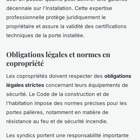
décennale sur l'installation. Cette expertise
professionnelle protège juridiquement le
propriétaire et assure la validité des certifications
techniques de la porte installée.
Obligations légales et normes en
copropriété
Les copropriétés doivent respecter des
obligations
légales strictes
concernant leurs équipements de
sécurité. Le Code de la construction et de
l'habitation impose des normes précises pour les
portes palières, notamment en matière de
résistance au feu et de sécurité incendie.
Les syndics portent une responsabilité importante