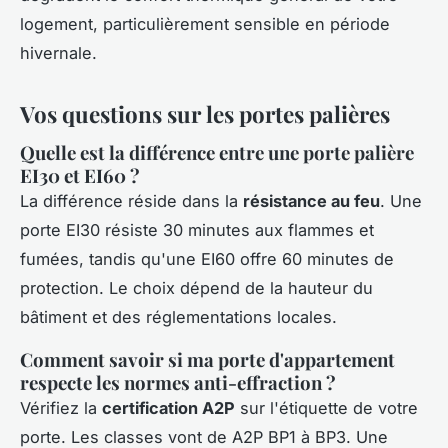
logement, particulièrement sensible en période
hivernale.
Vos questions sur les portes palières
Quelle est la différence entre une porte palière
EI30 et EI60 ?
La différence réside dans la
résistance au feu
. Une
porte EI30 résiste 30 minutes aux flammes et
fumées, tandis qu'une EI60 offre 60 minutes de
protection. Le choix dépend de la hauteur du
bâtiment et des réglementations locales.
Comment savoir si ma porte d'appartement
respecte les normes anti-effraction ?
Vérifiez la
certification A2P
sur l'étiquette de votre
porte. Les classes vont de A2P BP1 à BP3. Une