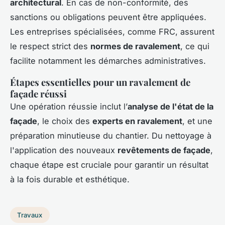
architectural
. En cas de non-conformité, des
sanctions ou obligations peuvent être appliquées.
Les entreprises spécialisées, comme FRC, assurent
le respect strict des
normes de ravalement
, ce qui
facilite notamment les démarches administratives.
Étapes essentielles pour un ravalement de
façade réussi
Une opération réussie inclut l’
analyse de l'état de la
façade
, le choix des
experts en ravalement
, et une
préparation minutieuse du chantier. Du nettoyage à
l'application des nouveaux
revêtements de façade
,
chaque étape est cruciale pour garantir un résultat
à la fois durable et esthétique.
Travaux