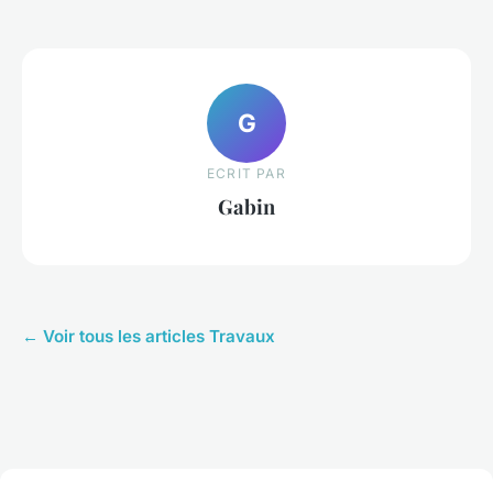
G
ECRIT PAR
Gabin
← Voir tous les articles Travaux