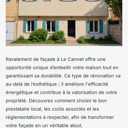
Ravalement de façade à Le Cannet offre une
opportunité unique d’embellir votre maison tout en
garantissant sa durabilité. Ce type de rénovation va
au-delà de l’esthétique ; il améliore l'efficacité
énergétique et contribue à la valorisation de votre
propriété. Découvrez comment choisir le bon
prestataire local, les coûts associés et les
réglementations à respecter, afin de transformer
votre façade en un véritable atout.