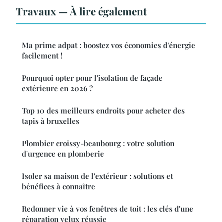
Travaux — À lire également
Ma prime adpat : boostez vos économies d'énergie
facilement !
Pourquoi opter pour l'isolation de façade
extérieure en 2026 ?
Top 10 des meilleurs endroits pour acheter des
tapis à bruxelles
Plombier croissy-beaubourg : votre solution
d'urgence en plomberie
Isoler sa maison de l'extérieur : solutions et
bénéfices à connaître
Redonner vie à vos fenêtres de toit : les clés d'une
réparation velux réussie