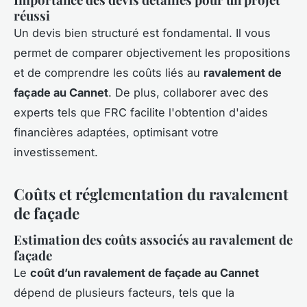
réussi
Un devis bien structuré est fondamental. Il vous
permet de comparer objectivement les propositions
et de comprendre les coûts liés au
ravalement de
façade au Cannet
. De plus, collaborer avec des
experts tels que FRC facilite l'obtention d'aides
financières adaptées, optimisant votre
investissement.
Coûts et réglementation du ravalement
de façade
Estimation des coûts associés au ravalement de
façade
Le
coût d’un ravalement de façade au Cannet
dépend de plusieurs facteurs, tels que la