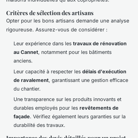
Critères de sélection des artisans
Opter pour les bons artisans demande une analyse
rigoureuse. Assurez-vous de considérer :
Leur expérience dans les
travaux de rénovation
au Cannet
, notamment pour les bâtiments
anciens.
Leur capacité à respecter les
délais d'exécution
de ravalement
, garantissant une gestion efficace
du chantier.
Une transparence sur les produits innovants et
durables employés pour les
revêtements de
façade
. Vérifiez également leurs garanties sur la
durabilité des travaux.
Importance des devis détaillés pour un projet