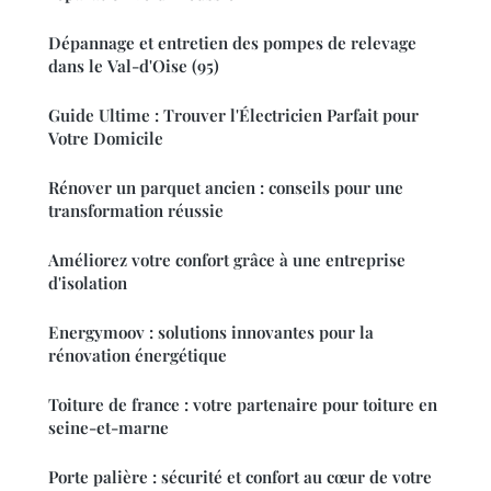
Dépannage et entretien des pompes de relevage
dans le Val-d'Oise (95)
Guide Ultime : Trouver l'Électricien Parfait pour
Votre Domicile
Rénover un parquet ancien : conseils pour une
transformation réussie
Améliorez votre confort grâce à une entreprise
d'isolation
Energymoov : solutions innovantes pour la
rénovation énergétique
Toiture de france : votre partenaire pour toiture en
seine-et-marne
Porte palière : sécurité et confort au cœur de votre