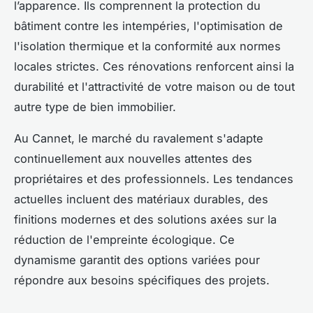
l’apparence. Ils comprennent la protection du
bâtiment contre les intempéries, l'optimisation de
l'isolation thermique et la conformité aux normes
locales strictes. Ces rénovations renforcent ainsi la
durabilité et l'attractivité de votre maison ou de tout
autre type de bien immobilier.
Au Cannet, le marché du ravalement s'adapte
continuellement aux nouvelles attentes des
propriétaires et des professionnels. Les tendances
actuelles incluent des matériaux durables, des
finitions modernes et des solutions axées sur la
réduction de l'empreinte écologique. Ce
dynamisme garantit des options variées pour
répondre aux besoins spécifiques des projets.