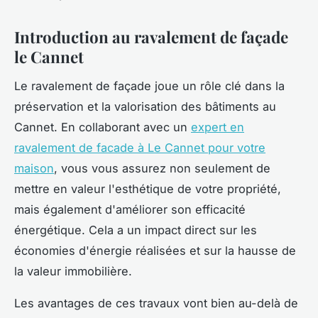
Introduction au ravalement de façade
le Cannet
Le ravalement de façade joue un rôle clé dans la
préservation et la valorisation des bâtiments au
Cannet. En collaborant avec un
expert en
ravalement de facade à Le Cannet pour votre
maison
, vous vous assurez non seulement de
mettre en valeur l'esthétique de votre propriété,
mais également d'améliorer son efficacité
énergétique. Cela a un impact direct sur les
économies d'énergie réalisées et sur la hausse de
la valeur immobilière.
Les avantages de ces travaux vont bien au-delà de