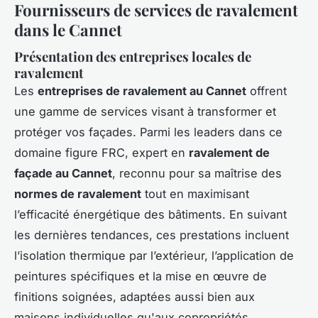
Fournisseurs de services de ravalement
dans le Cannet
Présentation des entreprises locales de
ravalement
Les
entreprises de ravalement au Cannet
offrent
une gamme de services visant à transformer et
protéger vos façades. Parmi les leaders dans ce
domaine figure FRC, expert en
ravalement de
façade au Cannet
, reconnu pour sa maîtrise des
normes de ravalement
tout en maximisant
l’efficacité énergétique des bâtiments. En suivant
les dernières tendances, ces prestations incluent
l’isolation thermique par l’extérieur, l’application de
peintures spécifiques et la mise en œuvre de
finitions soignées, adaptées aussi bien aux
maisons individuelles qu'aux copropriétés.