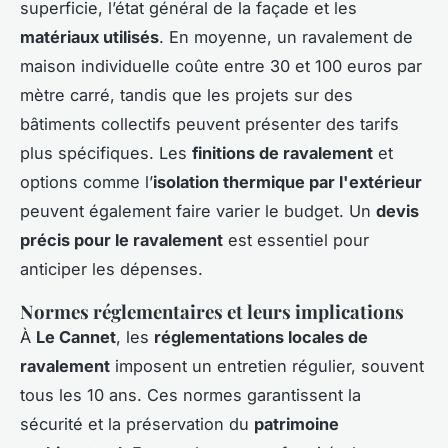
superficie, l’état général de la façade et les
matériaux utilisés
. En moyenne, un ravalement de
maison individuelle coûte entre 30 et 100 euros par
mètre carré, tandis que les projets sur des
bâtiments collectifs peuvent présenter des tarifs
plus spécifiques. Les
finitions de ravalement
et
options comme l’
isolation thermique par l'extérieur
peuvent également faire varier le budget. Un
devis
précis pour le ravalement
est essentiel pour
anticiper les dépenses.
Normes réglementaires et leurs implications
À
Le Cannet
, les
réglementations locales de
ravalement
imposent un entretien régulier, souvent
tous les 10 ans. Ces normes garantissent la
sécurité et la préservation du
patrimoine