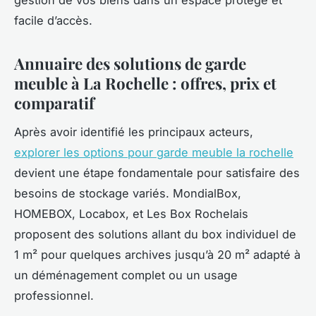
facile d’accès.
Annuaire des solutions de garde
meuble à La Rochelle : offres, prix et
comparatif
Après avoir identifié les principaux acteurs,
explorer les options pour garde meuble la rochelle
devient une étape fondamentale pour satisfaire des
besoins de stockage variés. MondialBox,
HOMEBOX, Locabox, et Les Box Rochelais
proposent des solutions allant du box individuel de
1 m² pour quelques archives jusqu’à 20 m² adapté à
un déménagement complet ou un usage
professionnel.