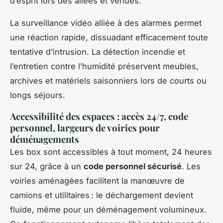
d’esprit lors des allées et venues.
La surveillance vidéo alliée à des alarmes permet
une réaction rapide, dissuadant efficacement toute
tentative d’intrusion. La détection incendie et
l’entretien contre l’humidité préservent meubles,
archives et matériels saisonniers lors de courts ou
longs séjours.
Accessibilité des espaces : accès 24/7, code
personnel, largeurs de voiries pour
déménagements
Les box sont accessibles à tout moment, 24 heures
sur 24, grâce à un
code personnel sécurisé
. Les
voiries aménagées facilitent la manœuvre de
camions et utilitaires : le déchargement devient
fluide, même pour un déménagement volumineux.