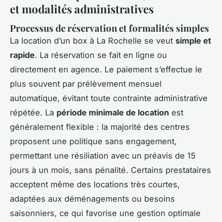
et modalités administratives
Processus de réservation et formalités simples
La location d’un box à La Rochelle se veut
simple et
rapide
. La réservation se fait en ligne ou
directement en agence. Le paiement s’effectue le
plus souvent par prélèvement mensuel
automatique, évitant toute contrainte administrative
répétée. La
période minimale de location
est
généralement flexible : la majorité des centres
proposent une politique sans engagement,
permettant une résiliation avec un préavis de 15
jours à un mois, sans pénalité. Certains prestataires
acceptent même des locations très courtes,
adaptées aux déménagements ou besoins
saisonniers, ce qui favorise une gestion optimale