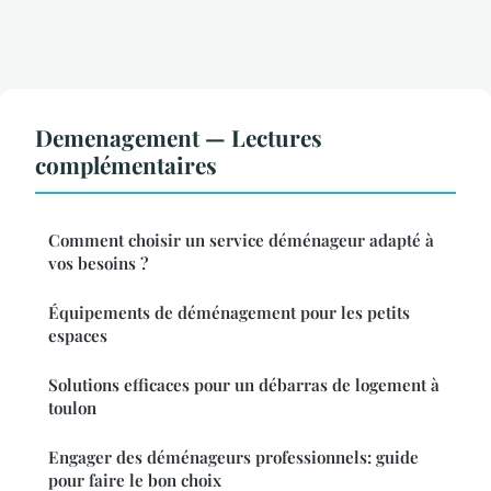
Demenagement — Lectures
complémentaires
Comment choisir un service déménageur adapté à
vos besoins ?
Équipements de déménagement pour les petits
espaces
Solutions efficaces pour un débarras de logement à
toulon
Engager des déménageurs professionnels: guide
pour faire le bon choix