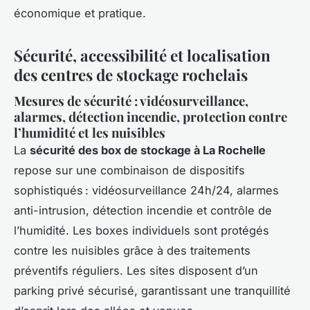
économique et pratique.
Sécurité, accessibilité et localisation
des centres de stockage rochelais
Mesures de sécurité : vidéosurveillance,
alarmes, détection incendie, protection contre
l’humidité et les nuisibles
La
sécurité des box de stockage à La Rochelle
repose sur une combinaison de dispositifs
sophistiqués : vidéosurveillance 24h/24, alarmes
anti-intrusion, détection incendie et contrôle de
l’humidité. Les boxes individuels sont protégés
contre les nuisibles grâce à des traitements
préventifs réguliers. Les sites disposent d’un
parking privé sécurisé, garantissant une tranquillité