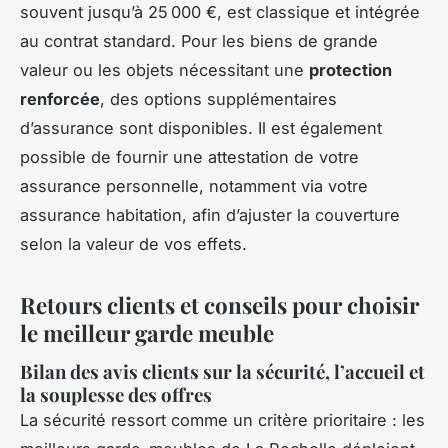
souvent jusqu’à 25 000 €, est classique et intégrée
au contrat standard. Pour les biens de grande
valeur ou les objets nécessitant une
protection
renforcée
, des options supplémentaires
d’assurance sont disponibles. Il est également
possible de fournir une attestation de votre
assurance personnelle, notamment via votre
assurance habitation, afin d’ajuster la couverture
selon la valeur de vos effets.
Retours clients et conseils pour choisir
le meilleur garde meuble
Bilan des avis clients sur la sécurité, l’accueil et
la souplesse des offres
La sécurité ressort comme un critère prioritaire : les