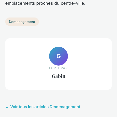
emplacements proches du centre-ville.
Demenagement
G
ECRIT PAR
Gabin
← Voir tous les articles Demenagement