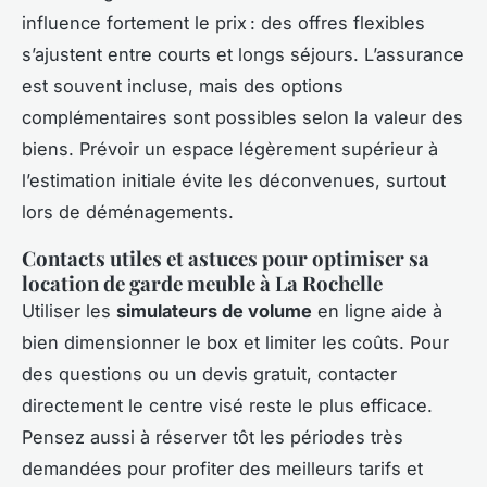
influence fortement le prix : des offres flexibles
s’ajustent entre courts et longs séjours. L’assurance
est souvent incluse, mais des options
complémentaires sont possibles selon la valeur des
biens. Prévoir un espace légèrement supérieur à
l’estimation initiale évite les déconvenues, surtout
lors de déménagements.
Contacts utiles et astuces pour optimiser sa
location de garde meuble à La Rochelle
Utiliser les
simulateurs de volume
en ligne aide à
bien dimensionner le box et limiter les coûts. Pour
des questions ou un devis gratuit, contacter
directement le centre visé reste le plus efficace.
Pensez aussi à réserver tôt les périodes très
demandées pour profiter des meilleurs tarifs et