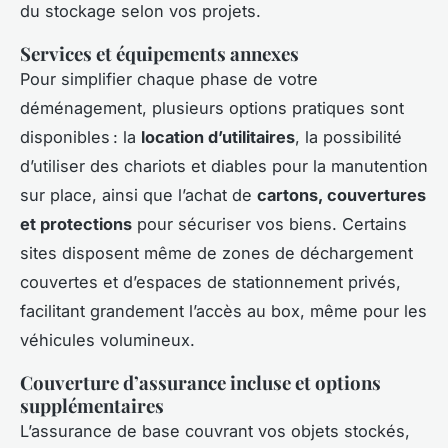
du stockage selon vos projets.
Services et équipements annexes
Pour simplifier chaque phase de votre
déménagement, plusieurs options pratiques sont
disponibles : la
location d’utilitaires
, la possibilité
d’utiliser des chariots et diables pour la manutention
sur place, ainsi que l’achat de
cartons, couvertures
et protections
pour sécuriser vos biens. Certains
sites disposent même de zones de déchargement
couvertes et d’espaces de stationnement privés,
facilitant grandement l’accès au box, même pour les
véhicules volumineux.
Couverture d’assurance incluse et options
supplémentaires
L’assurance de base couvrant vos objets stockés,