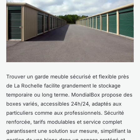
Trouver un garde meuble sécurisé et flexible près
de La Rochelle facilite grandement le stockage
temporaire ou long terme. MondialBox propose des
boxes variés, accessibles 24h/24, adaptés aux
particuliers comme aux professionnels. Sécurité
renforcée, tarifs modulables et service complet
garantissent une solution sur mesure, simplifiant la
gestion de vos biens dans un espace protégé et