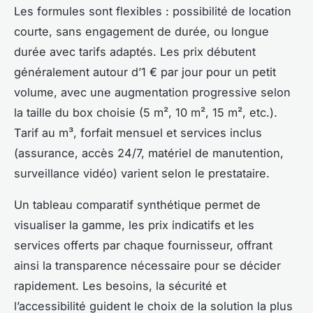
Les formules sont flexibles : possibilité de location
courte, sans engagement de durée, ou longue
durée avec tarifs adaptés. Les prix débutent
généralement autour d’1 € par jour pour un petit
volume, avec une augmentation progressive selon
la taille du box choisie (5 m², 10 m², 15 m², etc.).
Tarif au m³, forfait mensuel et services inclus
(assurance, accès 24/7, matériel de manutention,
surveillance vidéo) varient selon le prestataire.
Un tableau comparatif synthétique permet de
visualiser la gamme, les prix indicatifs et les
services offerts par chaque fournisseur, offrant
ainsi la transparence nécessaire pour se décider
rapidement. Les besoins, la sécurité et
l’accessibilité guident le choix de la solution la plus