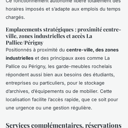
Ce fonctionnement autonome libère totalement des
horaires imposés et s’adapte aux emplois du temps
chargés.
Emplacements stratégiques : proximité centre-
ville, zones industrielles et accès La
Pallice/Périgny
Positionnés à proximité du
centre-ville, des zones
industrielles
et des principaux axes comme La
Pallice ou Périgny, les garde-meubles rochelais
répondent aussi bien aux besoins des étudiants,
entreprises ou particuliers, pour le stockage
d’archives, d’équipements ou de mobilier. Cette
localisation facilite l’accès rapide, que ce soit pour
une urgence ou une gestion régulière.
Services complémentaires, réservations