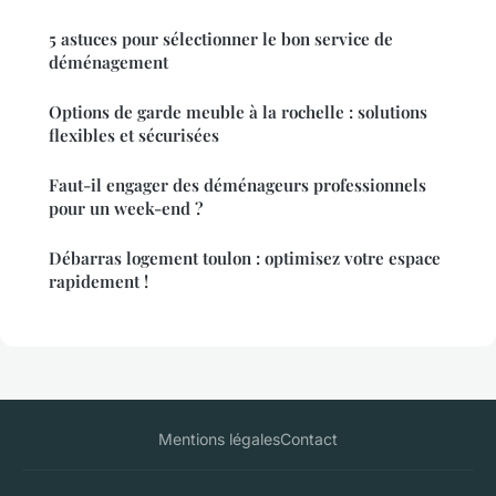
5 astuces pour sélectionner le bon service de
déménagement
Options de garde meuble à la rochelle : solutions
flexibles et sécurisées
Faut-il engager des déménageurs professionnels
pour un week-end ?
Débarras logement toulon : optimisez votre espace
rapidement !
Mentions légales
Contact