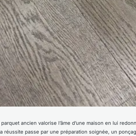
parquet ancien valorise l’âme d’une maison en lui redonn
La réussite passe par une préparation soignée, un ponçag