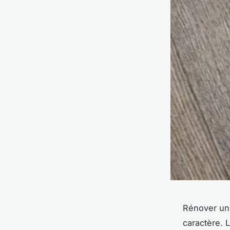
Rénover un 
caractère. 